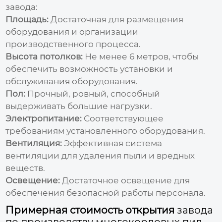
завода
:
Площадь:
Достаточная для размещения
оборудования и организации
производственного процесса.
Высота потолков:
Не менее 6 метров, чтобы
обеспечить возможность установки и
обслуживания оборудования.
Пол:
Прочный, ровный, способный
выдерживать большие нагрузки.
Электропитание:
Соответствующее
требованиям установленного оборудования.
Вентиляция:
Эффективная система
вентиляции для удаления пыли и вредных
веществ.
Освещение:
Достаточное освещение для
обеспечения безопасной работы персонала.
Примерная стоимость открытия
завода
по производству многокордовых пил