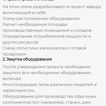
На этом этапе разрабатывается проект
завода
,
включающий в себя:
Схему расположения оборудования.
Расчет необходимой площади
производственных помещений и складов.
Определение потребляемой мощности и
других ресурсов.
Схему логистики материалов и готовой
продукции.
2. Закупка оборудования
После утверждения проекта необходимо
закупить все необходимое оборудование,
включая:
Многокордовые пилы
различных моделей и
характеристик.
Оборудование для производства отдельных
компонентов пил (например, станин, рам,