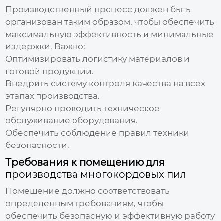
Производственный процесс должен быть
организован таким образом, чтобы обеспечить
максимальную эффективность и минимальные
издержки. Важно:
Оптимизировать логистику материалов и
готовой продукции.
Внедрить систему контроля качества на всех
этапах производства.
Регулярно проводить техническое
обслуживание оборудования.
Обеспечить соблюдение правил техники
безопасности.
Требования к помещению для
производства многокордовых пил
Помещение должно соответствовать
определенным требованиям, чтобы
обеспечить безопасную и эффективную работу