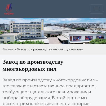
Главная
-
Завод по производству многокордовых пил
Завод по производству
многокордовых пил
Завод по производству многокордовых пил
–
это сложное и ответственное предприятие,
требующее тщательного планирования и
выбора оборудования. В этой статье мы
рассмотрим ключевые аспекты, которые