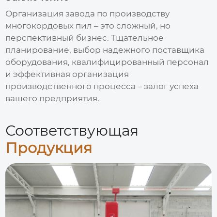
Организация
завода по производству
многокордовых пил
– это сложный, но
перспективный бизнес. Тщательное
планирование, выбор надежного поставщика
оборудования, квалифицированный персонал
и эффективная организация
производственного процесса – залог успеха
вашего предприятия.
Соответствующая
Продукция