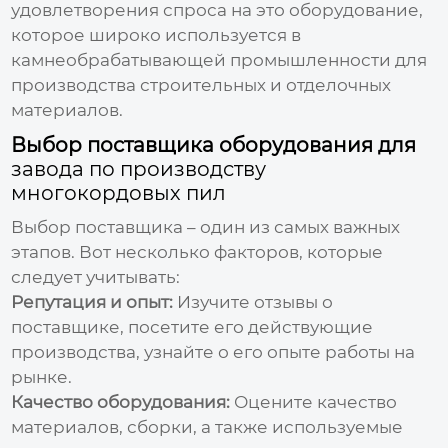
удовлетворения спроса на это оборудование,
которое широко используется в
камнеобрабатывающей промышленности для
производства строительных и отделочных
материалов.
Выбор поставщика оборудования для
завода по производству
многокордовых пил
Выбор поставщика – один из самых важных
этапов. Вот несколько факторов, которые
следует учитывать:
Репутация и опыт:
Изучите отзывы о
поставщике, посетите его действующие
производства, узнайте о его опыте работы на
рынке.
Качество оборудования:
Оцените качество
материалов, сборки, а также используемые