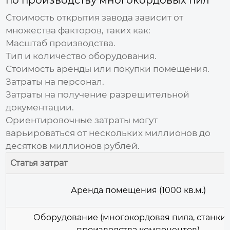
Стоимость открытия
завода
зависит от
множества факторов, таких как:
Масштаб производства.
Тип и количество оборудования.
Стоимость аренды или покупки помещения.
Затраты на персонал.
Затраты на получение разрешительной
документации.
Ориентировочные затраты могут
варьироваться от нескольких миллионов до
десятков миллионов рублей.
Статья затрат
Аренда помещения (1000 кв.м.)
Оборудование (
многокордовая пила
, станки
производства компонентов)