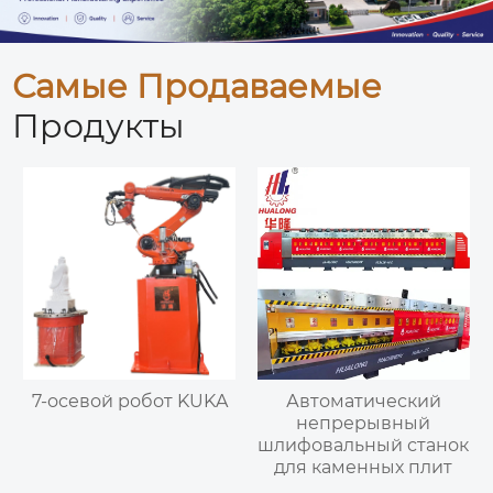
Самые Продаваемые
Продукты
7-осевой робот KUKA
Автоматический
непрерывный
шлифовальный станок
для каменных плит