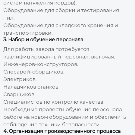
систем натяжения кордов).
Оборудование для сборки и тестирования
пил.
Оборудование для складского хранения и
транспортировки.
3. Набор и обучение персонала
Для работы
завода
потребуется
квалифицированный персонал, включая:
Инженеров-конструкторов.
Слесарей-сборщиков.
Электриков.
Наладчиков станков.
Сварщиков.
Специалистов по контролю качества.
Необходимо провести обучение персонала
работе на новом оборудовании и обеспечить
соблюдение техники безопасности.
4. Организация производственного процесса