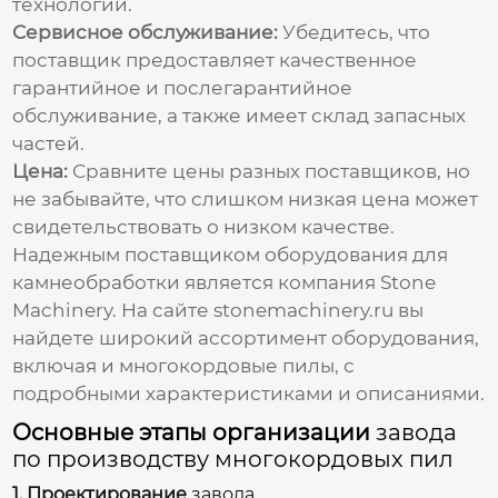
технологии.
Сервисное обслуживание:
Убедитесь, что
поставщик предоставляет качественное
гарантийное и послегарантийное
обслуживание, а также имеет склад запасных
частей.
Цена:
Сравните цены разных поставщиков, но
не забывайте, что слишком низкая цена может
свидетельствовать о низком качестве.
Надежным поставщиком оборудования для
камнеобработки является компания Stone
Machinery. На сайте
stonemachinery.ru
вы
найдете широкий ассортимент оборудования,
включая и
многокордовые пилы
, с
подробными характеристиками и описаниями.
Основные этапы организации
завода
по производству многокордовых пил
1. Проектирование
завода