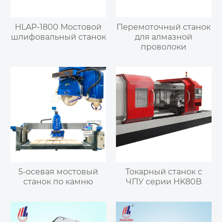
HLAP-1800 Мостовой
Перемоточный станок
шлифовальный станок
для алмазной
проволоки
5-осевая мостовый
Токарный станок с
станок по камню
ЧПУ серии HK80B