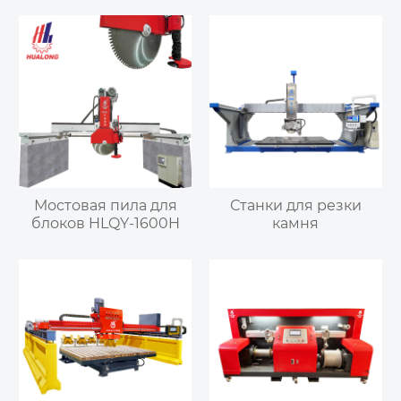
Мостовая пила для
Станки для резки
блоков HLQY-1600H
камня