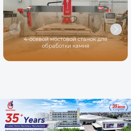
4-осевой мостовой станок для
обработки камня