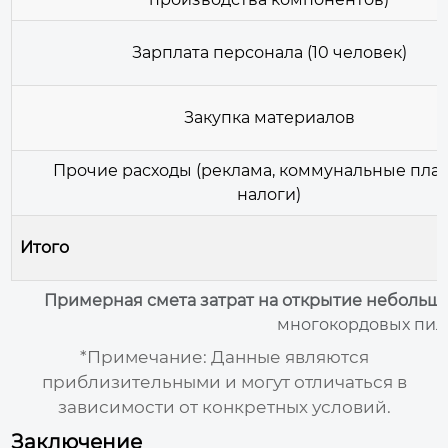
Зарплата персонала (10 человек)
Закупка материалов
Прочие расходы (реклама, коммунальные плат
налоги)
Итого
Примерная смета затрат на открытие небольш
многокордовых пил
*Примечание: Данные являются
приблизительными и могут отличаться в
зависимости от конкретных условий.
Заключение