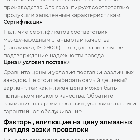
производства. Это гарантирует соответствие
продукции заявленным характеристикам.
Сертификация
Наличие сертификатов соответствия
международным стандартам качества
(например, ISO 9001) – это дополнительное
подтверждение надежности завода.
Цена и условия поставки
Сравните цены и условия поставки различных
заводов. Не стоит выбирать самый дешевый
вариант, так как низкая цена может быть
признаком низкого качества. Обратите
внимание на сроки поставки, условия оплаты и
гарантийное обслуживание.
Факторы, влияющие на цену алмазных
пил для резки проволоки