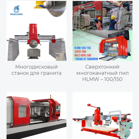
Многодисковый
Сверхтонкий
станок для гранита
многоканатный пил
HLMW – 100/150