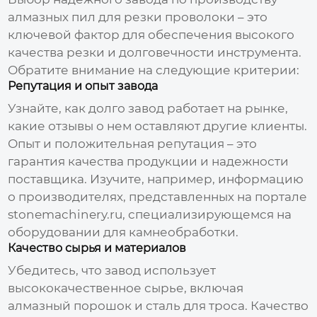
алмазных пил для резки проволоки
– это
ключевой фактор для обеспечения высокого
качества резки и долговечности инструмента.
Обратите внимание на следующие критерии:
Репутация и опыт завода
Узнайте, как долго завод работает на рынке,
какие отзывы о нем оставляют другие клиенты.
Опыт и положительная репутация – это
гарантия качества продукции и надежности
поставщика. Изучите, например, информацию
о производителях, представленных на портале
stonemachinery.ru
, специализирующемся на
оборудовании для камнеобработки.
Качество сырья и материалов
Убедитесь, что завод использует
высококачественное сырье, включая
алмазный порошок и сталь для троса. Качество