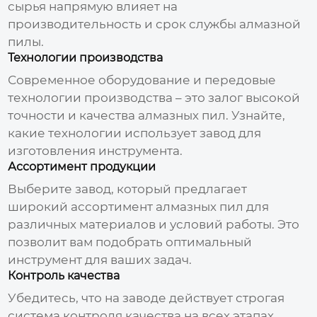
сырья напрямую влияет на
производительность и срок службы
алмазной
пилы
.
Технологии производства
Современное оборудование и передовые
технологии производства – это залог высокой
точности и качества
алмазных пил
. Узнайте,
какие технологии использует завод для
изготовления инструмента.
Ассортимент продукции
Выберите завод, который предлагает
широкий ассортимент
алмазных пил
для
различных материалов и условий работы. Это
позволит вам подобрать оптимальный
инструмент для ваших задач.
Контроль качества
Убедитесь, что на заводе действует строгая
система контроля качества на всех этапах