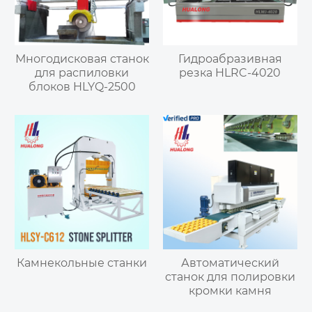
Многодисковая станок
Гидроабразивная
для распиловки
резка HLRC-4020
блоков HLYQ-2500
Камнекольные станки
Автоматический
станок для полировки
кромки камня