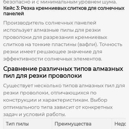
безопасно и с минимальным уровнем шума.
Кейс 3: Резка кремниевых слитков для солнечных
панелей
Производитель солнечных панелей
использует
алмазные пилы для резки
проволоки
для разрезания кремниевых
слитков на тонкие пластины (вафли). Точность
резки имеет решающее значение для
эффективности солнечных элементов.
Сравнение различных типов алмазных
пил для резки проволоки
Существует несколько типов
алмазных пил для
резки проволоки
, отличающихся по
конструкции и характеристикам. Выбор
оптимального типа зависит от конкретных
задач и условий работы.
Тип пилы
Преимущества
Недос