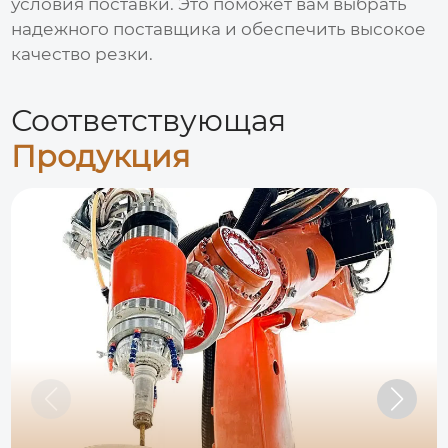
условия поставки. Это поможет вам выбрать
надежного поставщика и обеспечить высокое
качество резки.
Соответствующая
Продукция