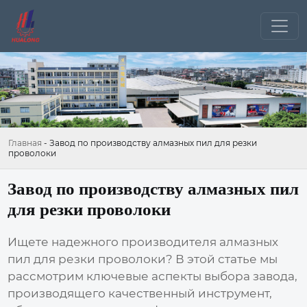
Главная
-
Завод по производству алмазных пил для резки
проволоки
Завод по производству алмазных пил
для резки проволоки
Ищете надежного производителя
алмазных
пил для резки проволоки
? В этой статье мы
рассмотрим ключевые аспекты выбора завода,
производящего качественный инструмент,