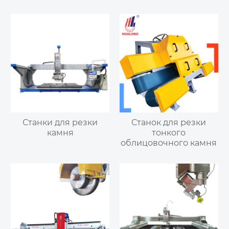
Станки для резки
Станок для резки
камня
тонкого
облицовочного камня