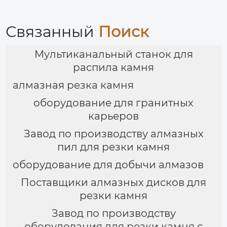
Связанный
Поиск
Мультиканальный станок для
распила камня
алмазная резка камня
оборудование для гранитных
карьеров
Завод по производству алмазных
пил для резки камня
оборудование для добычи алмазов
Поставщики алмазных дисков для
резки камня
Завод по производству
оборудования для резки камня с