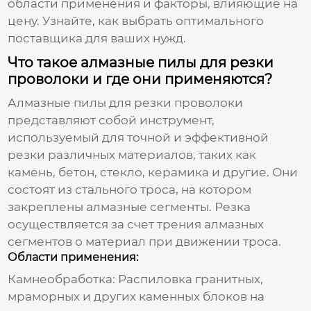
области применения и факторы, влияющие на
цену. Узнайте, как выбрать оптимального
поставщика для ваших нужд.
Что такое алмазные пилы для резки
проволоки и где они применяются?
Алмазные пилы для резки проволоки
представляют собой инструмент,
используемый для точной и эффективной
резки различных материалов, таких как
камень, бетон, стекло, керамика и другие. Они
состоят из стального троса, на котором
закреплены алмазные сегменты. Резка
осуществляется за счет трения алмазных
сегментов о материал при движении троса.
Области применения:
Камнеобработка:
Распиловка гранитных,
мраморных и других каменных блоков на