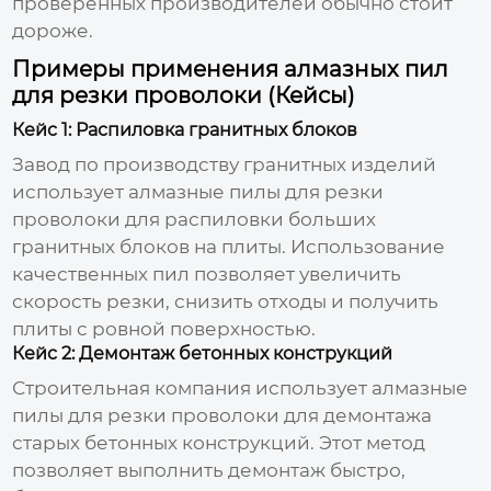
проверенных производителей обычно стоит
дороже.
Примеры применения алмазных пил
для резки проволоки (Кейсы)
Кейс 1: Распиловка гранитных блоков
Завод по производству гранитных изделий
использует
алмазные пилы для резки
проволоки
для распиловки больших
гранитных блоков на плиты. Использование
качественных пил позволяет увеличить
скорость резки, снизить отходы и получить
плиты с ровной поверхностью.
Кейс 2: Демонтаж бетонных конструкций
Строительная компания использует
алмазные
пилы для резки проволоки
для демонтажа
старых бетонных конструкций. Этот метод
позволяет выполнить демонтаж быстро,