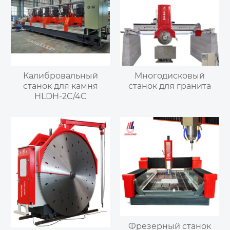
Калибровальный
Многодисковый
станок для камня
станок для гранита
HLDH-2C/4C
Фрезерный станок