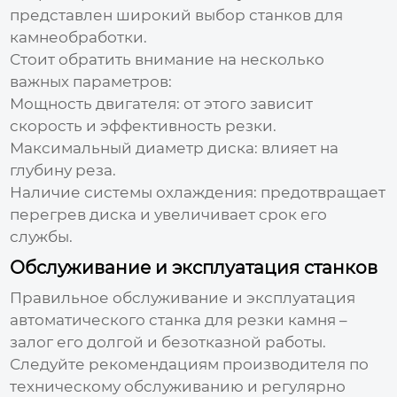
представлен широкий выбор станков для
камнеобработки.
Стоит обратить внимание на несколько
важных параметров:
Мощность двигателя: от этого зависит
скорость и эффективность резки.
Максимальный диаметр диска: влияет на
глубину реза.
Наличие системы охлаждения: предотвращает
перегрев диска и увеличивает срок его
службы.
Обслуживание и эксплуатация станков
Правильное обслуживание и эксплуатация
автоматического станка для резки камня
–
залог его долгой и безотказной работы.
Следуйте рекомендациям производителя по
техническому обслуживанию и регулярно