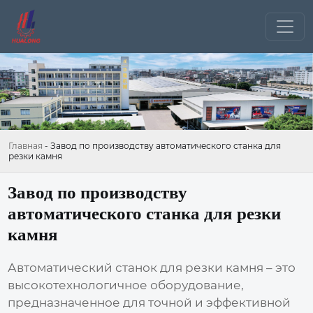
Главная
-
Завод по производству автоматического станка для
резки камня
Завод по производству
автоматического станка для резки
камня
Автоматический станок для резки камня – это
высокотехнологичное оборудование,
предназначенное для точной и эффективной