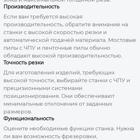
Производительность
Если вам требуется высокая
производительность, обратите внимание на
станки с высокой скоростью резки и
автоматической подачей материала. Мостовые
пилы с ЧПУ и ленточные пилы обычно
обладают высокой производительностью.
Точность резки
Для изготовления изделий, требующих
высокой точности, выбирайте станки с ЧПУ и
прецизионными системами
позиционирования. Они обеспечивают
минимальные отклонения от заданных
размеров.
Функциональность
Оцените необходимые функции станка. Нужна
ли вам возможность фрезеровки,