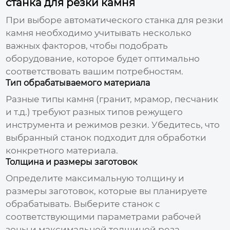
станка для резки камня
При выборе
автоматического станка для резки
камня
необходимо учитывать несколько
важных факторов, чтобы подобрать
оборудование, которое будет оптимально
соответствовать вашим потребностям.
Тип обрабатываемого материала
Разные типы камня (гранит, мрамор, песчаник
и т.д.) требуют разных типов режущего
инструмента и режимов резки. Убедитесь, что
выбранный станок подходит для обработки
конкретного материала.
Толщина и размеры заготовок
Определите максимальную толщину и
размеры заготовок, которые вы планируете
обрабатывать. Выберите станок с
соответствующими параметрами рабочей
зоны и максимальной толщиной реза.