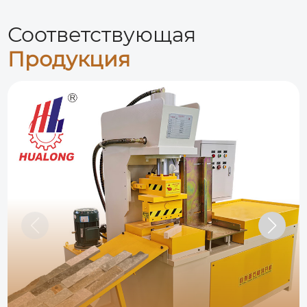
Соответствующая
Продукция