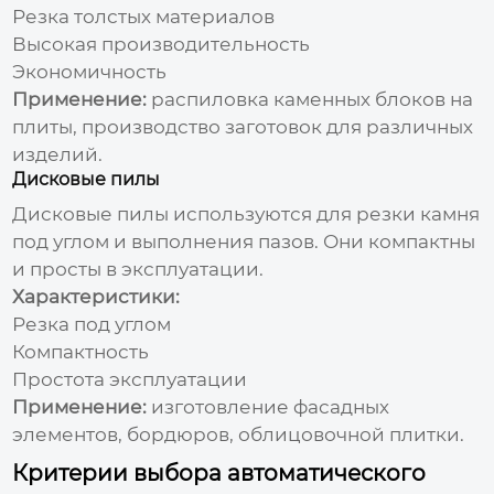
Резка толстых материалов
Высокая производительность
Экономичность
Применение:
распиловка каменных блоков на
плиты, производство заготовок для различных
изделий.
Дисковые пилы
Дисковые пилы используются для резки камня
под углом и выполнения пазов. Они компактны
и просты в эксплуатации.
Характеристики:
Резка под углом
Компактность
Простота эксплуатации
Применение:
изготовление фасадных
элементов, бордюров, облицовочной плитки.
Критерии выбора автоматического