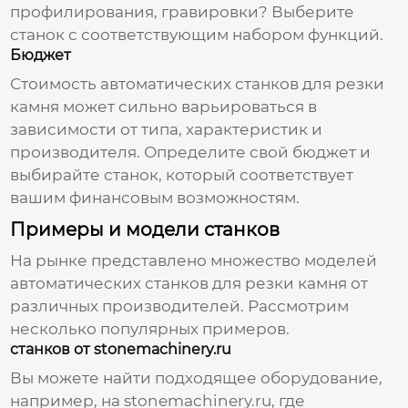
профилирования, гравировки? Выберите
станок с соответствующим набором функций.
Бюджет
Стоимость
автоматических станков для резки
камня
может сильно варьироваться в
зависимости от типа, характеристик и
производителя. Определите свой бюджет и
выбирайте станок, который соответствует
вашим финансовым возможностям.
Примеры и модели станков
На рынке представлено множество моделей
автоматических станков для резки камня
от
различных производителей. Рассмотрим
несколько популярных примеров.
станков от stonemachinery.ru
Вы можете найти подходящее оборудование,
например, на
stonemachinery.ru
, где