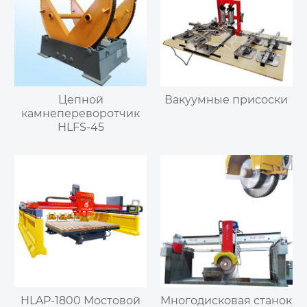
Цепной
Вакуумные присоски
камнепереворотчик
HLFS-45
HLAP-1800 Мостовой
Многодисковая станок