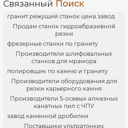
Связанный
Поиск
гранит режущий станок цена завод
Продам станок гидроабразивной
резки
фрезерные станки по граниту
Производители шлифовальных
станков для мрамора
полировщик по камню и граниту
Производители оборудования для
резки карьерного камня
Производители 5-осевых алмазных
канатных пил с ЧПУ
завод каменной дробилки
Поставщики ультратонких