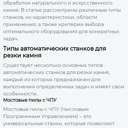
обработки натурального и искусственного
камня. В статье рассмотрены различные типы
станков, их характеристики, области
применения, а также критерии выбора
оптимального оборудования для конкретных
задач.
Типы автоматических станков для
резки камня
Существует несколько основных типов
автоматических станков для резки камня
,
каждый из которых предназначен для
выполнения определенных задач и имеет свои
особенности.
Мостовые пилы с ЧПУ
Мостовые пилы с ЧПУ (Числовым
Программным Управлением) – это
универсальные станки, которые позволяют