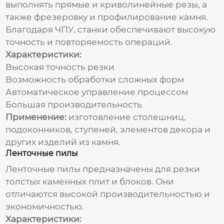
выполнять прямые и криволинейные резы, а
также фрезеровку и профилирование камня.
Благодаря ЧПУ, станки обеспечивают высокую
точность и повторяемость операций.
Характеристики:
Высокая точность резки
Возможность обработки сложных форм
Автоматическое управление процессом
Большая производительность
Применение:
изготовление столешниц,
подоконников, ступеней, элементов декора и
других изделий из камня.
Ленточные пилы
Ленточные пилы предназначены для резки
толстых каменных плит и блоков. Они
отличаются высокой производительностью и
экономичностью.
Характеристики: