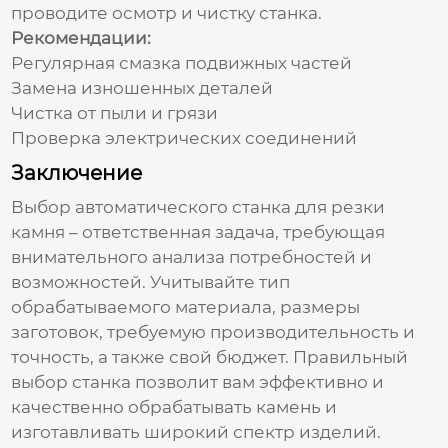
проводите осмотр и чистку станка.
Рекомендации:
Регулярная смазка подвижных частей
Замена изношенных деталей
Чистка от пыли и грязи
Проверка электрических соединений
Заключение
Выбор
автоматического станка для резки
камня
– ответственная задача, требующая
внимательного анализа потребностей и
возможностей. Учитывайте тип
обрабатываемого материала, размеры
заготовок, требуемую производительность и
точность, а также свой бюджет. Правильный
выбор станка позволит вам эффективно и
качественно обрабатывать камень и
изготавливать широкий спектр изделий.