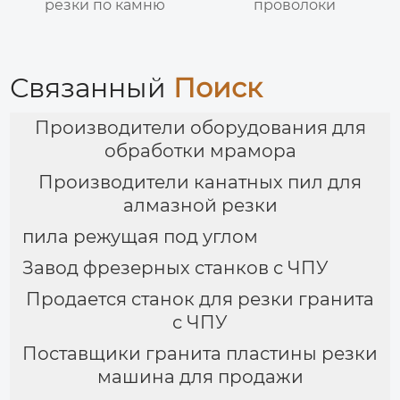
резки по камню
проволоки
Связанный
Поиск
Производители оборудования для
обработки мрамора
Производители канатных пил для
алмазной резки
пила режущая под углом
Завод фрезерных станков с ЧПУ
Продается станок для резки гранита
с ЧПУ
Поставщики гранита пластины резки
машина для продажи