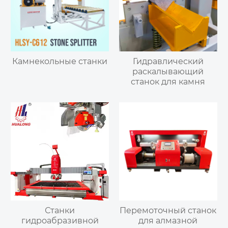
Камнекольные станки
Гидравлический
раскалывающий
станок для камня
Станки
Перемоточный станок
гидроабразивной
для алмазной