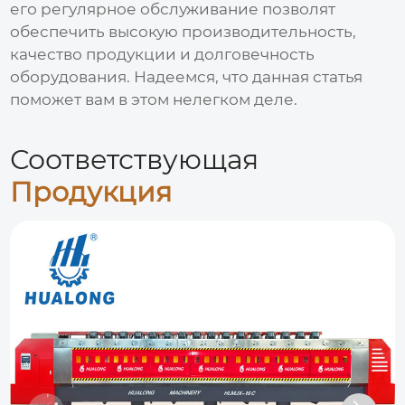
его регулярное обслуживание позволят
обеспечить высокую производительность,
качество продукции и долговечность
оборудования. Надеемся, что данная статья
поможет вам в этом нелегком деле.
Соответствующая
Продукция