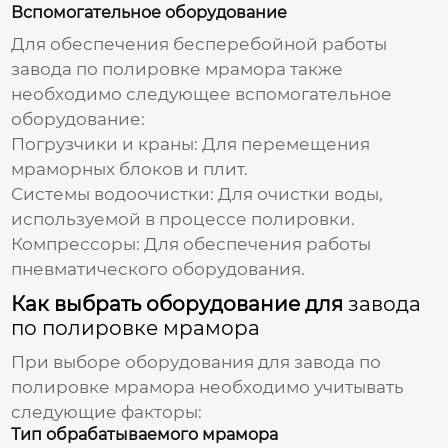
Вспомогательное оборудование
Для обеспечения бесперебойной работы
завода по полировке мрамора
также
необходимо следующее вспомогательное
оборудование:
Погрузчики и краны:
Для перемещения
мраморных блоков и плит.
Системы водоочистки:
Для очистки воды,
используемой в процессе полировки.
Компрессоры:
Для обеспечения работы
пневматического оборудования.
Как выбрать оборудование для
завода
по полировке мрамора
При выборе оборудования для
завода по
полировке мрамора
необходимо учитывать
следующие факторы:
Тип обрабатываемого мрамора