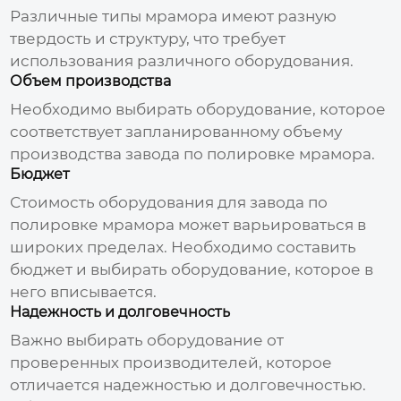
Различные типы мрамора имеют разную
твердость и структуру, что требует
использования различного оборудования.
Объем производства
Необходимо выбирать оборудование, которое
соответствует запланированному объему
производства
завода по полировке мрамора
.
Бюджет
Стоимость оборудования для
завода по
полировке мрамора
может варьироваться в
широких пределах. Необходимо составить
бюджет и выбирать оборудование, которое в
него вписывается.
Надежность и долговечность
Важно выбирать оборудование от
проверенных производителей, которое
отличается надежностью и долговечностью.