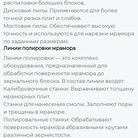
распиловки больших блоков.
Дисковые пилы:
Применяются для более
точной резки плит и слябов.
Мостовые пилы:
Обеспечивают высокую
точность и используются для нарезки мрамора
по заданным размерам.
Линии полировки мрамора
Линии полировки — это комплекс
оборудования, предназначенный для
обработки поверхности мрамора до
зеркального блеска. В состав линии входят:
Калибровочные станки:
Выравнивают толщину
мраморных плит.
Станки для нанесения смолы:
Заполняют поры
и трещины в мраморе.
Полировальные станки:
Обрабатывают
поверхность мрамора абразивными кругами
различной зернистости.