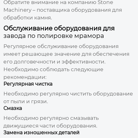
Обратите внимание на компанию
Stone
Machinery
– поставщика оборудования для
обработки камня.
Обслуживание оборудования для
завода по полировке мрамора
Регулярное обслуживание оборудования
имеет решающее значение для обеспечения
его долговечности и эффективности.
Необходимо соблюдать следующие
рекомендации:
Регулярная чистка
Необходимо регулярно чистить оборудование
от пыли и грязи.
Смазка
Необходимо регулярно смазывать
движущиеся части оборудования.
Замена изношенных деталей