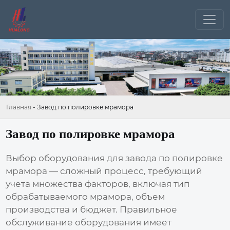
Главная
-
Завод по полировке мрамора
Завод по полировке мрамора
Выбор оборудования для
завода по полировке
мрамора
— сложный процесс, требующий
учета множества факторов, включая тип
обрабатываемого мрамора, объем
производства и бюджет. Правильное
обслуживание оборудования имеет