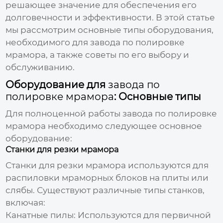
решающее значение для обеспечения его
долговечности и эффективности. В этой статье
мы рассмотрим основные типы оборудования,
необходимого для
завода по полировке
мрамора
, а также советы по его выбору и
обслуживанию.
Оборудование для
завода по
полировке мрамора
: Основные типы
Для полноценной работы
завода по полировке
мрамора
необходимо следующее основное
оборудование:
Станки для резки мрамора
Станки для резки мрамора используются для
распиловки мраморных блоков на плиты или
слябы. Существуют различные типы станков,
включая:
Канатные пилы:
Используются для первичной