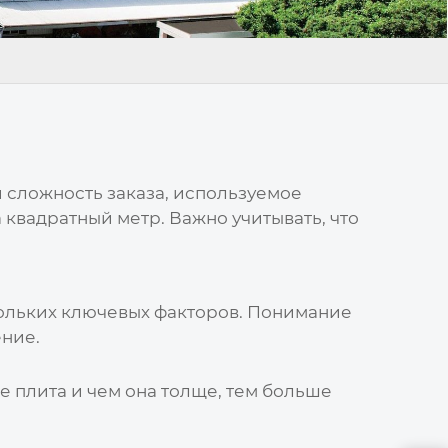
и сложность заказа, используемое
а квадратный метр. Важно учитывать, что
ольких ключевых факторов. Понимание
ние.
 плита и чем она толще, тем больше