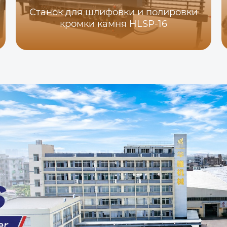
Станок для шлифовки и полировки
кромки камня HLSP-16