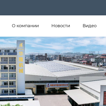
О компании
Новости
Видео