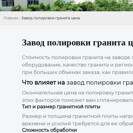
Главная
-
Завод полировки гранита цена
Завод полировки гранита 
Стоимость полировки гранита на заводе 
оборудование, качество гранита и регион
при больших объемах заказа, как правил
Что влияет на
завод полировки гр
Окончательная
цена
на
полировку грани
этих факторов поможет вам спланироват
Тип и размер гранитной плиты
Размер и толщина гранитной плиты напр
времени и усилий требуется для ее обра
Сложность обработки