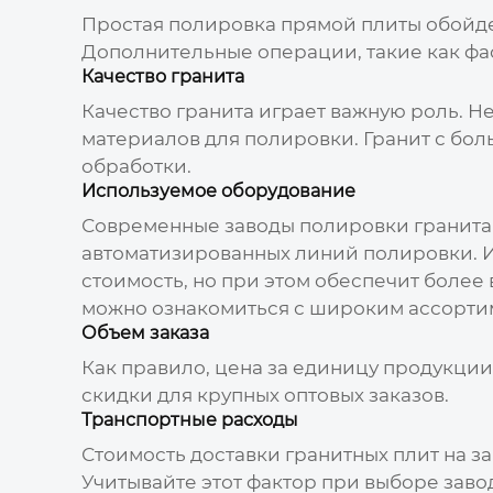
Простая полировка прямой плиты обойд
Дополнительные операции, такие как фас
Качество гранита
Качество гранита играет важную роль. Н
материалов для полировки. Гранит с бо
обработки.
Используемое оборудование
Современные
заводы полировки гранита
автоматизированных линий полировки. 
стоимость, но при этом обеспечит более
можно ознакомиться с широким ассортим
Объем заказа
Как правило,
цена
за единицу продукции
скидки для крупных оптовых заказов.
Транспортные расходы
Стоимость доставки гранитных плит на
з
Учитывайте этот фактор при выборе
заво