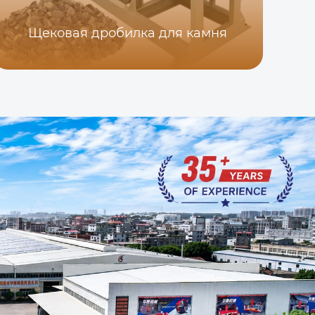
Щековая дробилка для камня