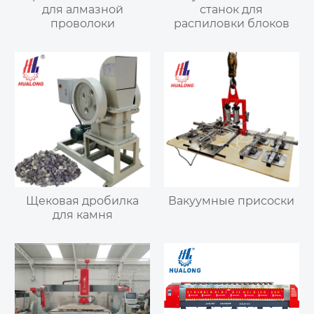
для алмазной
станок для
проволоки
распиловки блоков
Щековая дробилка
Вакуумные присоски
для камня