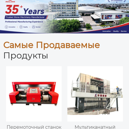
Самые Продаваемые
Продукты
Перемоточный станок
Мультиканатный