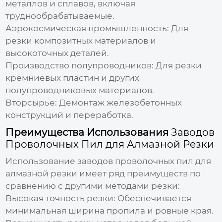
металлов и сплавов, включая
труднообрабатываемые.
Аэрокосмическая промышленность:
Для
резки композитных материалов и
высокоточных деталей.
Производство полупроводников:
Для резки
кремниевых пластин и других
полупроводниковых материалов.
Вторсырье:
Демонтаж железобетонных
конструкций и переработка.
Преимущества Использования
Заводов
Проволочных Пил для Алмазной Резки
Использование
заводов проволочных пил для
алмазной резки
имеет ряд преимуществ по
сравнению с другими методами резки:
Высокая точность резки:
Обеспечивается
минимальная ширина пропила и ровные края.