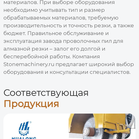
материалов. При выборе оборудования
необходимо учитывать тип и размер
обрабатываемых материалов, требуемую
производительность и точность резки, а также
бюджет. Правильное обслуживание и
эксплуатация
завода проволочных пил для
алмазной резки
– залог его долгой и
бесперебойной работы. Компания
Stonemachinery.ru
предлагает широкий выбор
оборудования и консультации специалистов.
Соответствующая
Продукция