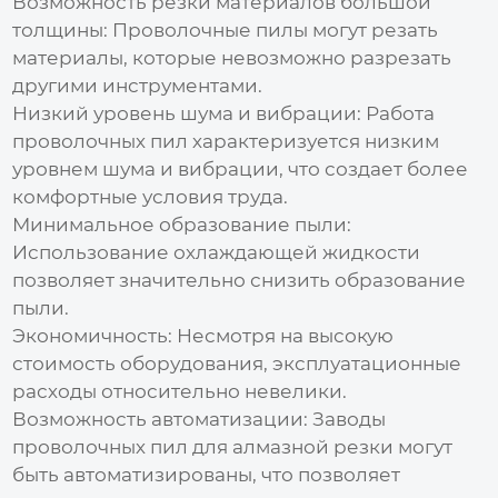
Возможность резки материалов большой
толщины:
Проволочные пилы могут резать
материалы, которые невозможно разрезать
другими инструментами.
Низкий уровень шума и вибрации:
Работа
проволочных пил характеризуется низким
уровнем шума и вибрации, что создает более
комфортные условия труда.
Минимальное образование пыли:
Использование охлаждающей жидкости
позволяет значительно снизить образование
пыли.
Экономичность:
Несмотря на высокую
стоимость оборудования, эксплуатационные
расходы относительно невелики.
Возможность автоматизации:
Заводы
проволочных пил для алмазной резки
могут
быть автоматизированы, что позволяет