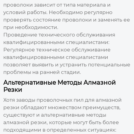
проволоки зависит от типа материала и
условий работы. Необходимо регулярно
проверять состояние проволоки и заменять ее
при необходимости.
Проведение технического обслуживания
квалифицированными специалистами:
Регулярное техническое обслуживание
квалифицированными специалистами
позволяет выявить и устранить потенциальные
проблемы на ранней стадии.
Альтернативные Методы Алмазной
Резки
Хотя
заводы проволочных пил для алмазной
резки
обладают множеством преимуществ,
существуют и альтернативные методы
алмазной резки, которые могут быть более
подходящими в определенных ситуациях: