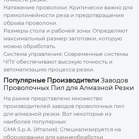
Натяжение проволоки:
Критически важно для
прямолинейности реза и предотвращения
обрыва проволоки.
Размеры стола и рабочей зоны:
Определяют
максимальный размер заготовки, которую
можно обработать.
Система управления:
Современные системы
ЧПУ обеспечивают высокую точность и
автоматизацию процесса резки.
Популярные Производители
Заводов
Проволочных Пил для Алмазной Резки
На рынке представлено множество
производителей
заводов проволочных пил
для алмазной резки
. Вот некоторые из
наиболее популярных:
GMA S.p.A. (Италия):
Специализируется на
оборудовании для камнеобработки.