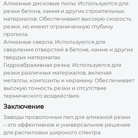
Алмазные дисковые пилы:
Используются для
резки бетона, камня и других строительных
материалов. Обеспечивают высокую скорость
резки, но имеют ограниченную глубину
пропила.
Алмазные сверла:
Используются для
сверления отверстий в бетоне, камне и других
твердых материалах.
Гидроабразивная резка:
Используется для
резки различных материалов, включая
металлы, композиты и керамику. Обеспечивает
высокую точность резки и отсутствие
термического воздействия.
Заключение
Заводы проволочных пил для алмазной резки
– это эффективное и универсальное решение
для распиловки широкого спектра