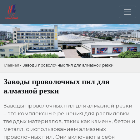
Главная
-
Заводы проволочных пил для алмазной резки
Заводы проволочных пил для
алмазной резки
Заводы проволочных пил для алмазной резки
– это комплексные решения для распиловки
твердых материалов, таких как камень, бетон и
металл, с использованием алмазных
проволочных пил. Они включают в себя