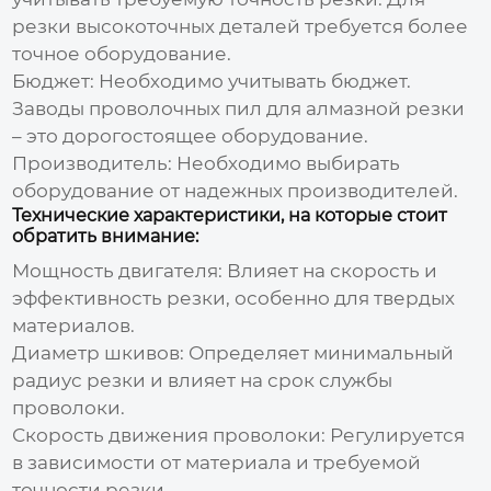
резки высокоточных деталей требуется более
точное оборудование.
Бюджет:
Необходимо учитывать бюджет.
Заводы проволочных пил для алмазной резки
– это дорогостоящее оборудование.
Производитель:
Необходимо выбирать
оборудование от надежных производителей.
Технические характеристики, на которые стоит
обратить внимание:
Мощность двигателя:
Влияет на скорость и
эффективность резки, особенно для твердых
материалов.
Диаметр шкивов:
Определяет минимальный
радиус резки и влияет на срок службы
проволоки.
Скорость движения проволоки:
Регулируется
в зависимости от материала и требуемой
точности резки.