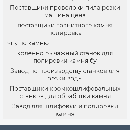
Поставщики проволоки пила резки
машина цена
поставщики гранитного камня
полировка
чпу по камню
коленно рычажный станок для
полировки камня бу
Завод по производству станков для
резки воды
Поставщики кромкошлифовальных
станков для обработки камня
Завод для шлифовки и полировки
камня