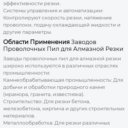
эффективности резки.
Системы управления и автоматизации:
Контролируют скорость резки, натяжение
проволоки, подачу охлаждающей жидкости и
другие параметры.
Области Применения
Заводов
Проволочных Пил для Алмазной Резки
Заводы проволочных пил для алмазной резки
широко используются в различных отраслях
промышленности:
Камнеобрабатывающая промышленность:
Для
добычи и обработки природного камня
(мрамора, гранита, известняка).
Строительство:
Для резки бетона,
железобетона, кирпича и других строительных
материалов.
Металлообработка:
Для резки различных