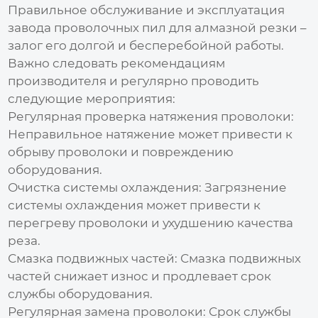
Правильное обслуживание и эксплуатация
завода проволочных пил для алмазной резки
–
залог его долгой и бесперебойной работы.
Важно следовать рекомендациям
производителя и регулярно проводить
следующие мероприятия:
Регулярная проверка натяжения проволоки:
Неправильное натяжение может привести к
обрыву проволоки и повреждению
оборудования.
Очистка системы охлаждения:
Загрязнение
системы охлаждения может привести к
перегреву проволоки и ухудшению качества
реза.
Смазка подвижных частей:
Смазка подвижных
частей снижает износ и продлевает срок
службы оборудования.
Регулярная замена проволоки:
Срок службы