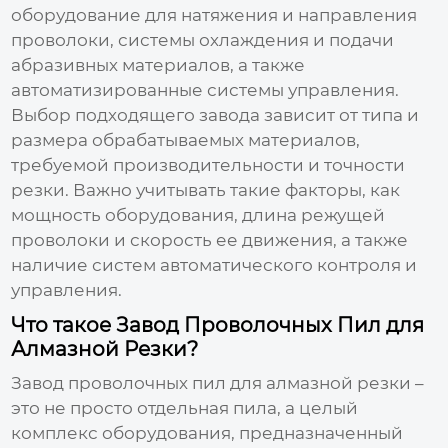
оборудование для натяжения и направления
проволоки, системы охлаждения и подачи
абразивных материалов, а также
автоматизированные системы управления.
Выбор подходящего завода зависит от типа и
размера обрабатываемых материалов,
требуемой производительности и точности
резки. Важно учитывать такие факторы, как
мощность оборудования, длина режущей
проволоки и скорость ее движения, а также
наличие систем автоматического контроля и
управления.
Что такое Завод Проволочных Пил для
Алмазной Резки?
Завод проволочных пил для алмазной резки
–
это не просто отдельная пила, а целый
комплекс оборудования, предназначенный