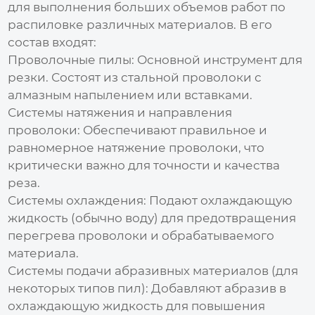
для выполнения больших объемов работ по
распиловке различных материалов. В его
состав входят:
Проволочные пилы:
Основной инструмент для
резки. Состоят из стальной проволоки с
алмазным напылением или вставками.
Системы натяжения и направления
проволоки:
Обеспечивают правильное и
равномерное натяжение проволоки, что
критически важно для точности и качества
реза.
Системы охлаждения:
Подают охлаждающую
жидкость (обычно воду) для предотвращения
перегрева проволоки и обрабатываемого
материала.
Системы подачи абразивных материалов (для
некоторых типов пил):
Добавляют абразив в
охлаждающую жидкость для повышения