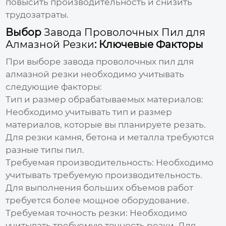
повысить производительность и снизить
трудозатраты.
Выбор
Завода Проволочных Пил для
Алмазной Резки
: Ключевые Факторы
При выборе
завода проволочных пил для
алмазной резки
необходимо учитывать
следующие факторы:
Тип и размер обрабатываемых материалов:
Необходимо учитывать тип и размер
материалов, которые вы планируете резать.
Для резки камня, бетона и металла требуются
разные типы пил.
Требуемая производительность:
Необходимо
учитывать требуемую производительность.
Для выполнения больших объемов работ
требуется более мощное оборудование.
Требуемая точность резки:
Необходимо
учитывать требуемую точность резки. Для