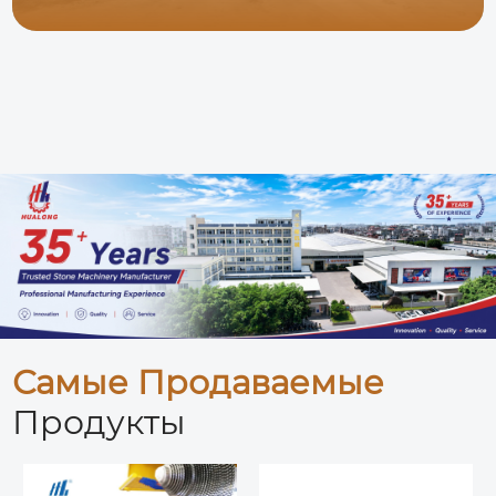
Самые Продаваемые
Продукты