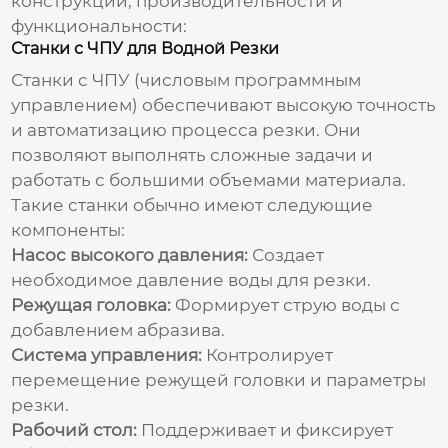
конструкции, производительности и
функциональности:
Станки с ЧПУ для Водной Резки
Станки с ЧПУ (числовым программным
управлением) обеспечивают высокую точность
и автоматизацию процесса резки. Они
позволяют выполнять сложные задачи и
работать с большими объемами материала.
Такие станки обычно имеют следующие
компоненты:
Насос высокого давления:
Создает
необходимое давление воды для резки.
Режущая головка:
Формирует струю воды с
добавлением абразива.
Система управления:
Контролирует
перемещение режущей головки и параметры
резки.
Рабочий стол:
Поддерживает и фиксирует