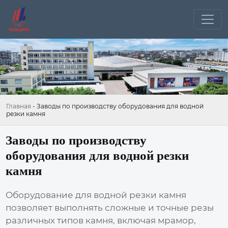
Главная
-
Заводы по производству оборудования для водной
резки камня
Заводы по производству
оборудования для водной резки
камня
Оборудование для водной резки камня
позволяет выполнять сложные и точные резы
различных типов камня, включая мрамор,