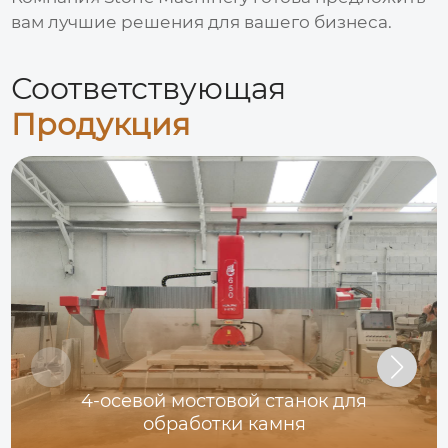
вам лучшие решения для вашего бизнеса.
Соответствующая
Продукция
4-осевой мостовой станок для
обработки камня