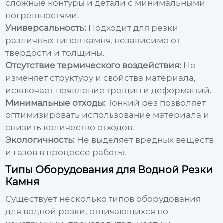
сложные контуры и детали с минимальными
погрешностями.
Универсальность:
Подходит для резки
различных типов камня, независимо от
твердости и толщины.
Отсутствие термического воздействия:
Не
изменяет структуру и свойства материала,
исключает появление трещин и деформаций.
Минимальные отходы:
Тонкий рез позволяет
оптимизировать использование материала и
снизить количество отходов.
Экологичность:
Не выделяет вредных веществ
и газов в процессе работы.
Типы Оборудования для Водной Резки
Камня
Существует несколько типов оборудования
для водной резки, отличающихся по