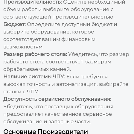
Производительность:
Оцените необходимый
объем работ и выберите оборудование с
соответствующей производительностью.
Бюджет:
Определите доступный бюджет и
выберите оборудование, которое
соответствует вашим финансовым
возможностям.
Размер рабочего стола:
Убедитесь, что размер
рабочего стола соответствует размерам
обрабатываемых камней.
Наличие системы ЧПУ:
Если требуется
высокая точность и автоматизация, выбирайте
станки с ЧПУ.
Доступность сервисного обслуживания:
Убедитесь, что поставщик оборудования
предоставляет качественное сервисное
обслуживание и запасные части.
Основные Производители