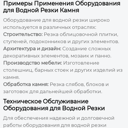
Примеры Применения Оборудования
для Водной Резки Камня
Оборудование для водной резки широко
используется в различных отраслях:
Строительство:
Резка облицовочной плитки,
ступеней, подоконников и других элементов.
Архитектура и дизайн:
Создание сложных
декоративных элементов, мозаик и панно.
Производство мебели:
Изготовление
столешниц, барных стоек и других изделий из
камня.
Обработка камня:
Резка слябов, блоков и
заготовок для дальнейшей обработки.
Техническое Обслуживание
Оборудования для Водной Резки
Для обеспечения надежной и долговечной
работы оборудования для водной резки