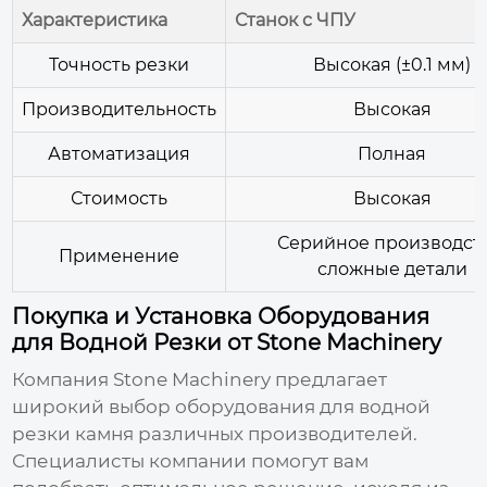
Характеристика
Станок с ЧПУ
Точность резки
Высокая (±0.1 мм)
Производительность
Высокая
Автоматизация
Полная
Стоимость
Высокая
Серийное производств
Применение
сложные детали
Покупка и Установка Оборудования
для Водной Резки от Stone Machinery
Компания Stone Machinery предлагает
широкий выбор
оборудования для водной
резки камня
различных производителей.
Специалисты компании помогут вам