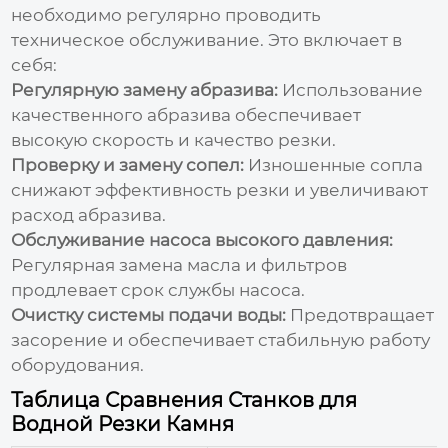
необходимо регулярно проводить
техническое обслуживание. Это включает в
себя:
Регулярную замену абразива:
Использование
качественного абразива обеспечивает
высокую скорость и качество резки.
Проверку и замену сопел:
Изношенные сопла
снижают эффективность резки и увеличивают
расход абразива.
Обслуживание насоса высокого давления:
Регулярная замена масла и фильтров
продлевает срок службы насоса.
Очистку системы подачи воды:
Предотвращает
засорение и обеспечивает стабильную работу
оборудования.
Таблица Сравнения Станков для
Водной Резки Камня