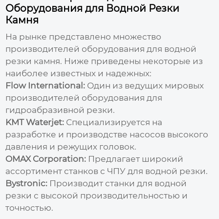
Оборудования для Водной Резки
Камня
На рынке представлено множество
производителей оборудования для водной
резки камня. Ниже приведены некоторые из
наиболее известных и надежных:
Flow International:
Один из ведущих мировых
производителей оборудования для
гидроабразивной резки.
KMT Waterjet:
Специализируется на
разработке и производстве насосов высокого
давления и режущих головок.
OMAX Corporation:
Предлагает широкий
ассортимент станков с ЧПУ для водной резки.
Bystronic:
Производит станки для водной
резки с высокой производительностью и
точностью.