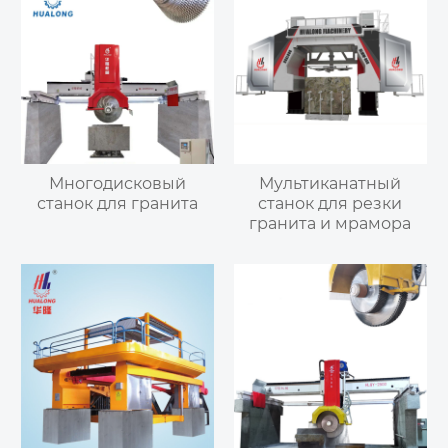
Многодисковый
Мультиканатный
станок для гранита
станок для резки
гранита и мрамора