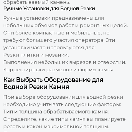
обрабатываемый камень.
Ручные Установки для Водной Резки
Ручные установки предназначены для
небольших объемов работ и ремонтных целей.
Они более компактные и мобильные, но
требуют большего участия оператора. Эти
установки часто используются для:
Резки плитки и мозаики.
Выполнения небольших вырезов и отверстий.
Корректировки размеров и формы камня.
Как Выбрать Оборудование для
Водной Резки Камня
При выборе оборудования для водной резки
необходимо учитывать следующие факторы:
Тип и толщина обрабатываемого камня:
Определите, какие типы камня вы планируете
резать и какой максимальной толщины.