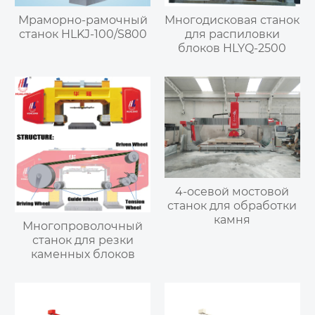
Мраморно-рамочный
Многодисковая станок
станок HLKJ-100/S800
для распиловки
блоков HLYQ-2500
4-осевой мостовой
станок для обработки
камня
Многопроволочный
станок для резки
каменных блоков