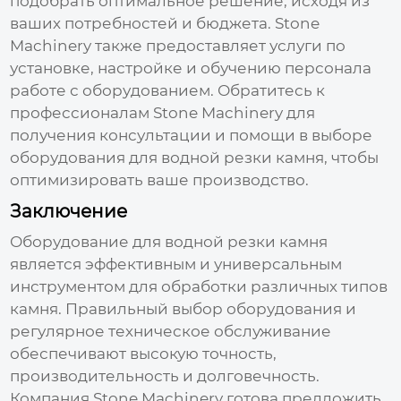
подобрать оптимальное решение, исходя из
ваших потребностей и бюджета. Stone
Machinery также предоставляет услуги по
установке, настройке и обучению персонала
работе с оборудованием. Обратитесь к
профессионалам Stone Machinery для
получения консультации и помощи в выборе
оборудования для водной резки камня
, чтобы
оптимизировать ваше производство.
Заключение
Оборудование для водной резки камня
является эффективным и универсальным
инструментом для обработки различных типов
камня. Правильный выбор оборудования и
регулярное техническое обслуживание
обеспечивают высокую точность,
производительность и долговечность.
Компания Stone Machinery готова предложить