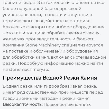
гранит и кварц. Эта технология становится все
более популярной благодаря своей
универсальности, точности и отсутствию
термического воздействия на материал.
Ключевые факторы при выборе оборудования
– это тип и толщина обрабатываемого камня,
желаемая производительность и бюджет.
Компания Stone Machinery специализируется
на поставке и обслуживании оборудования
для обработки камня, включая системы водной
резки. Подробную информацию можно найти
на
stonemachinery.ru
.
Преимущества Водной Резки Камня
Водная резка, или гидроабразивная резка,
имеет ряд существенных преимуществ перед
традиционными методами резки камня:
Высокая точность:
Позволяет выполнять