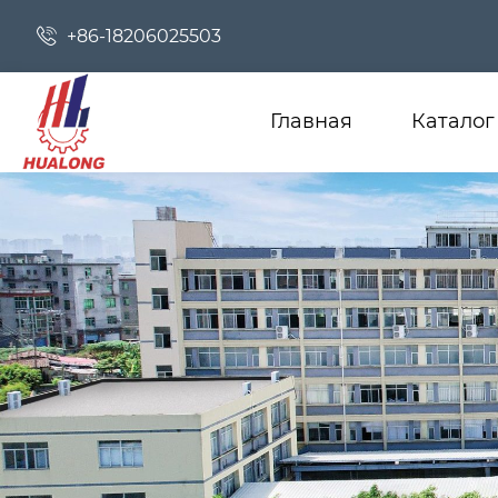

+86-18206025503
Главная
Каталог