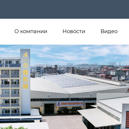
О компании
Новости
Видео