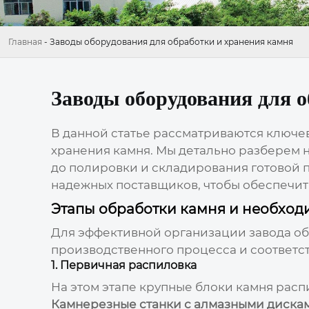
Главная
-
Заводы оборудования для обработки и хранения камня
Заводы оборудования для 
В данной статье рассматриваются ключе
хранения камня
. Мы детально разберем 
до полировки и складирования готовой
надежных поставщиков, чтобы обеспечит
Этапы обработки камня и необхо
Для эффективной организации
завода о
производственного процесса и соответс
1. Первичная распиловка
На этом этапе крупные блоки камня расп
Камнерезные станки с алмазными диска