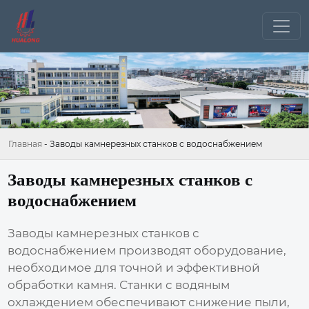
Главная
-
Заводы камнерезных станков с водоснабжением
Заводы камнерезных станков с
водоснабжением
Заводы камнерезных станков с
водоснабжением
производят оборудование,
необходимое для точной и эффективной
обработки камня. Станки с водяным
охлаждением обеспечивают снижение пыли,