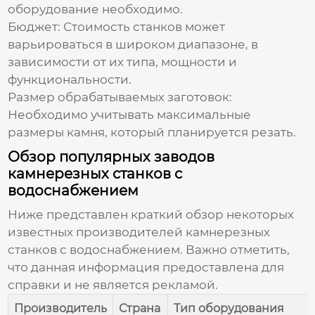
оборудование необходимо.
Бюджет:
Стоимость станков может
варьироваться в широком диапазоне, в
зависимости от их типа, мощности и
функциональности.
Размер обрабатываемых заготовок:
Необходимо учитывать максимальные
размеры камня, который планируется резать.
Обзор популярных заводов
камнерезных станков с
водоснабжением
Ниже представлен краткий обзор некоторых
известных производителей
камнерезных
станков с водоснабжением
. Важно отметить,
что данная информация предоставлена для
справки и не является рекламой.
Производитель
Страна
Тип оборудования