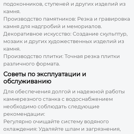
подоконников, ступеней и других изделий из
камня.
Производство памятников:
Резка и гравировка
камня для надгробий и мемориалов.
Декоративное искусство:
Создание скульптур,
мозаик и других художественных изделий из
камня.
Производство плитки:
Точная резка плитки
различного формата.
Советы по эксплуатации и
обслуживанию
Для обеспечения долгой и надежной работы
камнерезного станка с водоснабжением
необходимо соблюдать следующие
рекомендации:
Регулярно очищайте систему водяного
охлаждения:
Удаляйте шлам и загрязнения,