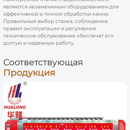
являются незаменимым оборудованием для
эффективной и точной обработки камня.
Правильный выбор станка, соблюдение
правил эксплуатации и регулярное
техническое обслуживание обеспечат его
долгую и надежную работу.
Соответствующая
Продукция