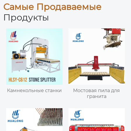
Самые Продаваемые
Продукты
Камнекольные станки
Мостовая пила для
гранита