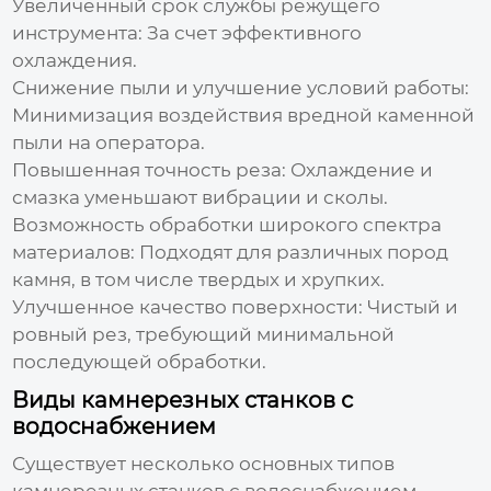
Увеличенный срок службы режущего
инструмента:
За счет эффективного
охлаждения.
Снижение пыли и улучшение условий работы:
Минимизация воздействия вредной каменной
пыли на оператора.
Повышенная точность реза:
Охлаждение и
смазка уменьшают вибрации и сколы.
Возможность обработки широкого спектра
материалов:
Подходят для различных пород
камня, в том числе твердых и хрупких.
Улучшенное качество поверхности:
Чистый и
ровный рез, требующий минимальной
последующей обработки.
Виды камнерезных станков с
водоснабжением
Существует несколько основных типов
камнерезных станков с водоснабжением
,