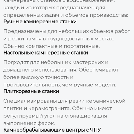
каждый из которых предназначен для
определенных задач и объемов производства:
Ручные камнерезные станки
Предназначены для небольших объемов работ
и резки камня в труднодоступных местах.
Обычно компактные и портативные.
Настольные камнерезные станки
Подходят для небольших мастерских и
домашнего использования. Обеспечивают
более высокую точность и
производительность, чем ручные модели.
Плиткорезные станки
Специализированы для резки керамической
плитки и керамогранита. Обычно имеют
регулируемый угол наклона диска для
выполнения фасок.
Камнеобрабатывающие центры с ЧПУ