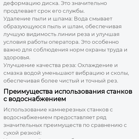
деформацию диска. Это значительно
продлевает срок его службы.
Удаление пыли и шлама:
Вода смывает
образующуюся пыль и шлам, обеспечивая
лучшую видимость линии реза и улучшая
условия работы оператора. Это особенно
важно для соблюдения норм охраны труда и
здоровья.
Улучшение качества реза:
Охлаждение и
смазка водой уменьшают вибрацию и сколы,
обеспечивая более чистый и точный рез.
Преимущества использования станков
с водоснабжением
Использование
камнерезных станков с
водоснабжением
предоставляет ряд
значительных преимуществ по сравнению с
сухой резкой: