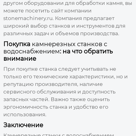
другом оборудовании для обработки камня, вы
можете посетить сайт компании
stonemachinery.ru
. Компания предлагает
широкий выбор станков и инструментов для
различных задач и объемов производства.
Покупка
камнерезных станков с
водоснабжением
: на что обратить
внимание
При покупке станка следует учитывать не
только его технические характеристики, но и
репутацию производителя, наличие
сервисного обслуживания и доступность
запасных частей. Важно также оценить
эргономичность станка и удобство его
использования.
Заключение
Камнерезные станки с водоснабжением