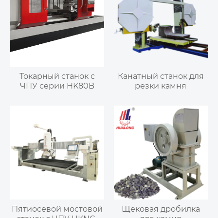
Токарный станок с
Канатный станок для
ЧПУ серии HK80B
резки камня
Пятиосевой мостовой
Щековая дробилка