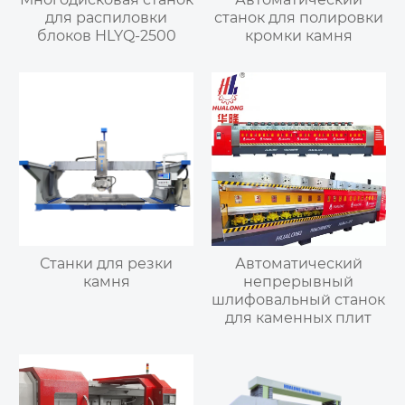
для распиловки
станок для полировки
блоков HLYQ-2500
кромки камня
Станки для резки
Автоматический
камня
непрерывный
шлифовальный станок
для каменных плит