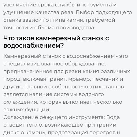
увеличение срока службы инструмента и
улучшение качества реза. Выбор подходящего
станка зависит от типа камня, требуемой
точности и объема производства.
Что такое камнерезный станок с
водоснабжением?
Камнерезный станок с водоснабжением - это
специализированное оборудование,
предназначенное для резки камня различных
пород, включая гранит, мрамор, песчаник и
другие. Главной особенностью этих станков
является наличие системы водяного
охлаждения, которая выполняет несколько
важных функций:
Охлаждение режущего инструмента:
Вода
отводит тепло, возникающее при трении
диска о камень, предотвращая перегрев и