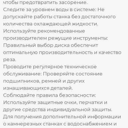
чтобы предотвратить засорение.
Следите за уровнем воды в системе:
Не
допускайте работы станка без достаточного
количества охлаждающей жидкости.
Используйте рекомендованные
производителем режущие инструменты:
Правильный выбор диска обеспечит
оптимальную производительность и качество
реза.
Проводите регулярное техническое
обслуживание:
Проверяйте состояние
подшипников, ремней и других
изнашивающихся деталей.
Соблюдайте правила безопасности:
Используйте защитные очки, перчатки и
другие средства индивидуальной защиты.
Для получения дополнительной информации
о
камнерезных станках с водоснабжением
и