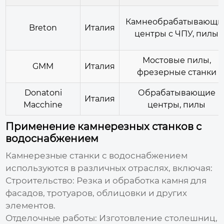
Камнеобрабатывающи
Breton
Италия
центры с ЧПУ, пилы
Мостовые пилы,
GMM
Италия
фрезерные станки
Donatoni
Обрабатывающие
Италия
Macchine
центры, пилы
Применение камнерезных станков с
водоснабжением
Камнерезные станки с водоснабжением
используются в различных отраслях, включая:
Строительство:
Резка и обработка камня для
фасадов, тротуаров, облицовки и других
элементов.
Отделочные работы:
Изготовление столешниц,