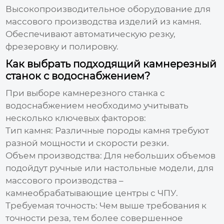
Высокопроизводительное оборудование для
массового производства изделий из камня.
Обеспечивают автоматическую резку,
фрезеровку и полировку.
Как выбрать подходящий камнерезный
станок с водоснабжением?
При выборе
камнерезного станка с
водоснабжением
необходимо учитывать
несколько ключевых факторов:
Тип камня:
Различные породы камня требуют
разной мощности и скорости резки.
Объем производства:
Для небольших объемов
подойдут ручные или настольные модели, для
массового производства –
камнеобрабатывающие центры с ЧПУ.
Требуемая точность:
Чем выше требования к
точности реза, тем более совершенное