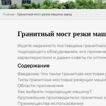
Главная
-
Гранитный мост резки машина завод
Гранитный мост резки маш
Ищете надежного поставщика
гранитных
подходящего оборудования, его примене
характеристики и дадим советы по опти
Содержание
Введение: Что такое гранитная мостова
Типы гранитных мостовых режущих маш
Области применения
Как выбрать подходящую машину?
Крупнейшие производители
гранитных 
Преимущества использования