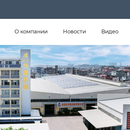
О компании
Новости
Видео