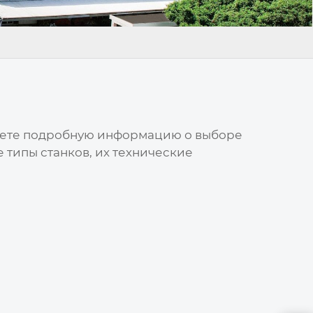
йдете подробную информацию о выборе
типы станков, их технические