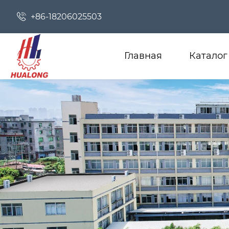

+86-18206025503
Главная
Каталог