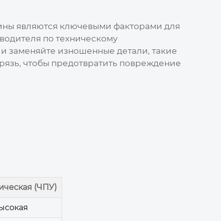
ины
являются ключевыми факторами для
водителя по техническому
и заменяйте изношенные детали, такие
грязь, чтобы предотвратить повреждение
ическая (ЧПУ)
ысокая