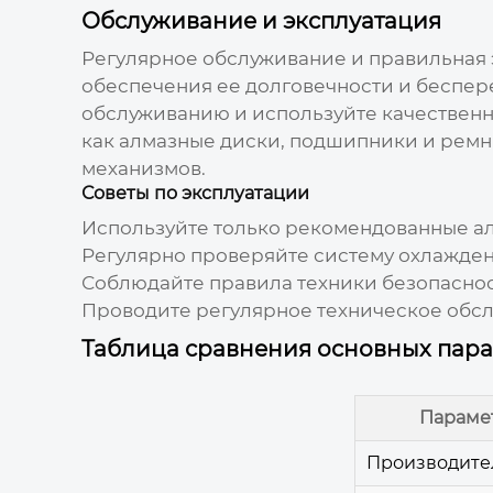
Обслуживание и эксплуатация
Регулярное обслуживание и правильная
обеспечения ее долговечности и беспер
обслуживанию и используйте качественн
как алмазные диски, подшипники и ремни
механизмов.
Советы по эксплуатации
Используйте только рекомендованные а
Регулярно проверяйте систему охлажден
Соблюдайте правила техники безопаснос
Проводите регулярное техническое обс
Таблица сравнения основных пара
Параме
Производите