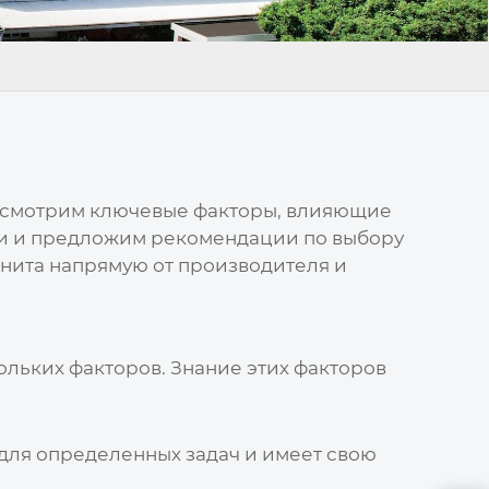
ассмотрим ключевые факторы, влияющие
ики и предложим рекомендации по выбору
анита напрямую от производителя и
льких факторов. Знание этих факторов
 для определенных задач и имеет свою