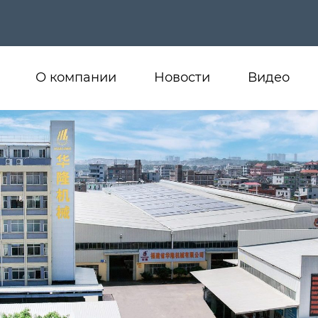
О компании
Новости
Видео