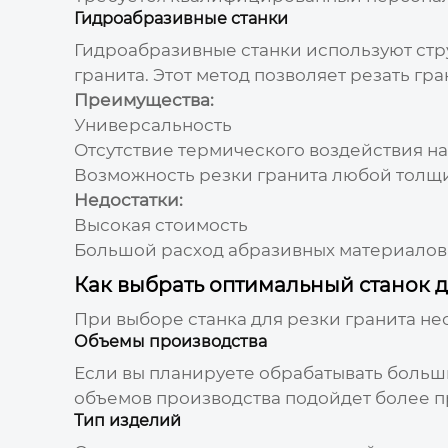
Гидроабразивные станки
Гидроабразивные станки используют стр
гранита. Этот метод позволяет резать г
Преимущества:
Универсальность
Отсутствие термического воздействия н
Возможность резки гранита любой толщ
Недостатки:
Высокая стоимость
Большой расход абразивных материалов
Как выбрать оптимальный станок д
При выборе станка для резки гранита н
Объемы производства
Если вы планируете обрабатывать больш
объемов производства подойдет более пр
Тип изделий