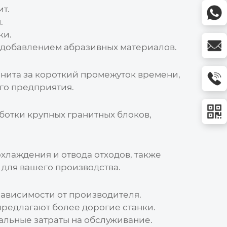
т.
.
ки.
 добавлением абразивных материалов.
нита за короткий промежуток времени,
го предприятия.
ботки крупных гранитных блоков,
хлаждения и отвода отходов, также
 для вашего производства.
зависимости от производителя.
редлагают более дорогие станки.
альные затраты на обслуживание.