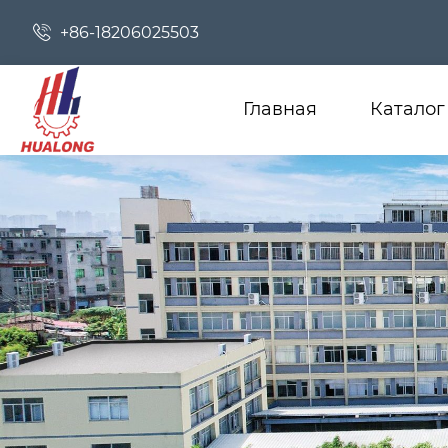

+86-18206025503
Главная
Каталог