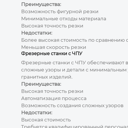
Преимущества:
Возможность фигурной резки
Минимальные отходы материала
Высокая точность резки
Недостатки:
Более высокая стоимость по сравнению 
Меньшая скорость резки
Фрезерные станки с ЧПУ
Фрезерные станки с ЧПУ обеспечивают в
сложные узоры и детали с минимальным 
гранитных изделий.
Преимущества:
Высокая точность резки
Автоматизация процесса
Возможность создания сложных узоров
Недостатки:
Высокая стоимость
Требуется квалифицированный персонал