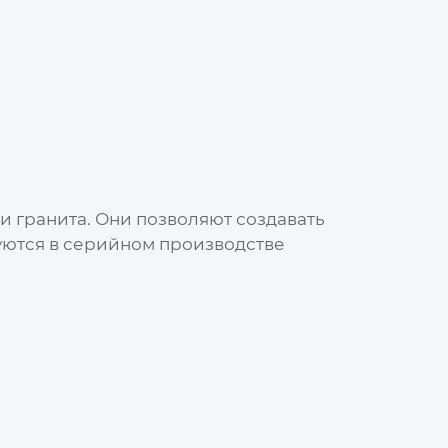
 гранита. Они позволяют создавать
уются в серийном производстве