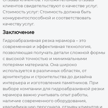
клиентов свидетельствуют о качестве услуг.
Стоимость услуг:
Стоимость должна быть
конкурентоспособной и соответствовать
качеству услуг.
Заключение
Гидроабразивная резка мрамора
– это
современная и эффективная технология,
позволяющая получать детали сложной формы
с высокой точностью и минимальными
потерями материала. Она широко
используется в различных областях, от
архитектуры и строительства до дизайна
интерьера и изготовления памятников. При
выборе компании для
гидроабразивной резки
мрамора
важно учитывать опыт работы,
наличие современного оборудования,
квалификацию персонала, отзывы клиентов и