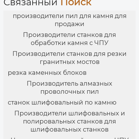
Связанный
Поиск
производители пил для камня для
продажи
Производители станков для
обработки камня с ЧПУ
Производители станков для резки
гранитных мостов
резка каменных блоков
Производитель алмазных
проволочных пил
станок шлифовальный по камню
Производители шлифовальных и
полировальных станков для
шлифовальных станков