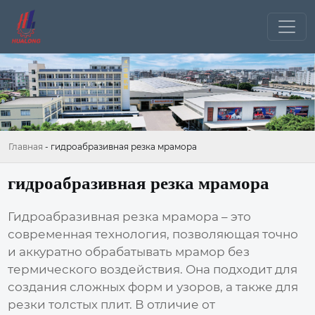
Главная
-
гидроабразивная резка мрамора
гидроабразивная резка мрамора
Гидроабразивная резка мрамора
– это
современная технология, позволяющая точно
и аккуратно обрабатывать мрамор без
термического воздействия. Она подходит для
создания сложных форм и узоров, а также для
резки толстых плит. В отличие от