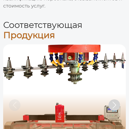
стоимость услуг.
Соответствующая
Продукция