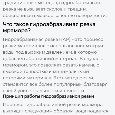
традиционных методов,
гидроабразивная
резка
не вызывает сколов и трещин,
обеспечивая высокое качество поверхности.
Что такое гидроабразивная резка
мрамора?
Гидроабразивная резка
(ГАР) – это процесс
резки материалов с использованием струи
воды под высоким давлением, в которую
добавлен абразивный материал. В случае с
мрамором, это позволяет резать камень с
высокой точностью и минимальными
потерями материала. Этот метод резки
становится все более популярным благодаря
своей универсальности и точности.
Принцип работы гидроабразивной резки
Процесс
гидроабразивной резки мрамора
выглядит следующим образом: вода подается