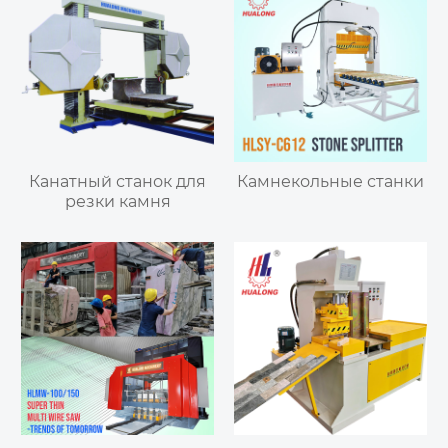
Канатный станок для
Камнекольные станки
резки камня