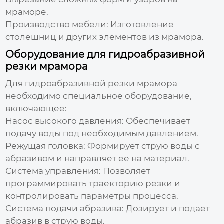
мраморе.
Производство мебели:
Изготовление
столешниц и других элементов из мрамора.
Оборудование для гидроабразивной
резки мрамора
Для
гидроабразивной резки мрамора
необходимо специальное оборудование,
включающее:
Насос высокого давления:
Обеспечивает
подачу воды под необходимым давлением.
Режущая головка:
Формирует струю воды с
абразивом и направляет ее на материал.
Система управления:
Позволяет
программировать траекторию резки и
контролировать параметры процесса.
Система подачи абразива:
Дозирует и подает
абразив в струю воды.