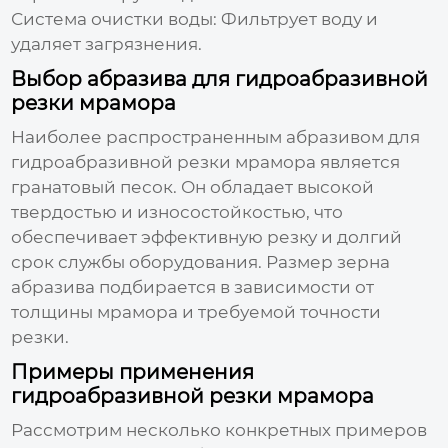
Система очистки воды:
Фильтрует воду и
удаляет загрязнения.
Выбор абразива для гидроабразивной
резки мрамора
Наиболее распространенным абразивом для
гидроабразивной резки мрамора
является
гранатовый песок. Он обладает высокой
твердостью и износостойкостью, что
обеспечивает эффективную резку и долгий
срок службы оборудования. Размер зерна
абразива подбирается в зависимости от
толщины мрамора и требуемой точности
резки.
Примеры применения
гидроабразивной резки мрамора
Рассмотрим несколько конкретных примеров