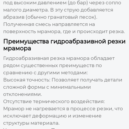
под высоким давлением (до бар) через сопло
малого диаметра. В эту струю добавляется
абразив (обычно гранатовый песок).
Полученная смесь направляется на
поверхность мрамора, где и происходит резка.
Преимущества гидроабразивной резки
мрамора
Гидроабразивная резка мрамора
обладает
рядом существенных преимуществ по
сравнению с другими методами:
Высокая точность:
Позволяет получать детали
сложной формы с минимальными
отклонениями.
Отсутствие термического воздействия:
Мрамор не нагревается в процессе резки, что
исключает деформацию и изменение
структуры материала.