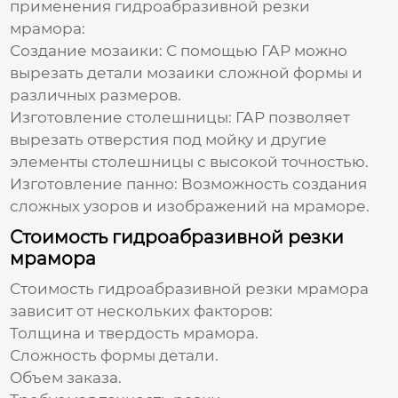
применения
гидроабразивной резки
мрамора
:
Создание мозаики:
С помощью ГАР можно
вырезать детали мозаики сложной формы и
различных размеров.
Изготовление столешницы:
ГАР позволяет
вырезать отверстия под мойку и другие
элементы столешницы с высокой точностью.
Изготовление панно:
Возможность создания
сложных узоров и изображений на мраморе.
Стоимость гидроабразивной резки
мрамора
Стоимость
гидроабразивной резки мрамора
зависит от нескольких факторов:
Толщина и твердость мрамора.
Сложность формы детали.
Объем заказа.