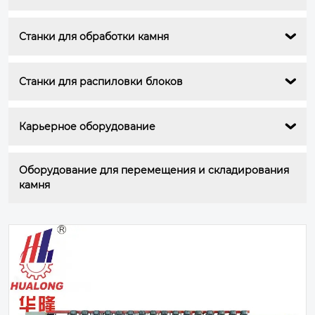
Станки для обработки камня

Станки для распиловки блоков

Карьерное оборудование

Оборудование для перемещения и складирования 
камня