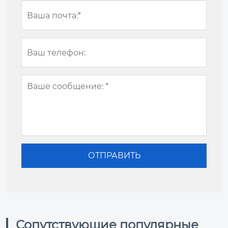
Сопутствующие популярные