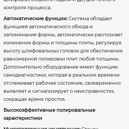
контроля процесса.
Автоматические функции:
Система обладает
функцией автоматического обхода и
запоминания формы, автоматически распознает
изменения формы и толщины плиты, регулируя
высоту шлифовальных головок для обеспечения
равномерной полировки плит любой толщины.
Дополнительно оборудование имеет функцию
самодиагностики, которая в реальном времени
отслеживает рабочее состояние, своевременно
выявляет и сигнализирует о неисправностях,
сокращая время простоя.
Высокоэффективные полировальные
характеристики