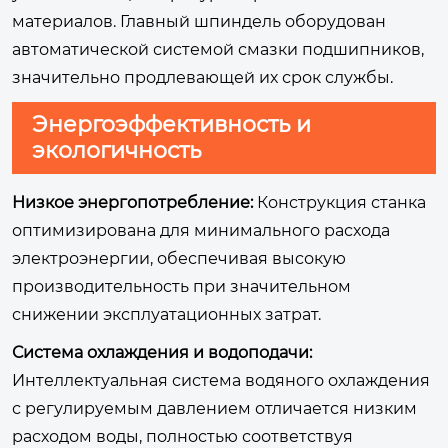
материалов. Главный шпиндель оборудован
автоматической системой смазки подшипников,
значительно продлевающей их срок службы.
Энергоэффективность и
экологичность
Низкое энергопотребление:
Конструкция станка
оптимизирована для минимального расхода
электроэнергии, обеспечивая высокую
производительность при значительном
снижении эксплуатационных затрат.
Система охлаждения и водоподачи:
Интеллектуальная система водяного охлаждения
с регулируемым давлением отличается низким
расходом воды, полностью соответствуя