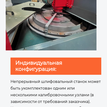
Индивидуальная
конфигурация:
Непрерывный шлифовальный станок может
быть укомплектован одним или
несколькими калибровочными узлами (в
зависимости от требований заказчика).