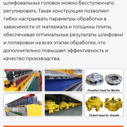
шлифовальных головок можно бесступенчато
регулировать. Такая конструкция позволяет
гибко настраивать параметры обработки в
зависимости от материала и толщины плиты,
обеспечивая оптимальные результаты шлифовки
и полировки на всех этапах обработки, что
дополнительно повышает эффективность и
качество производства.