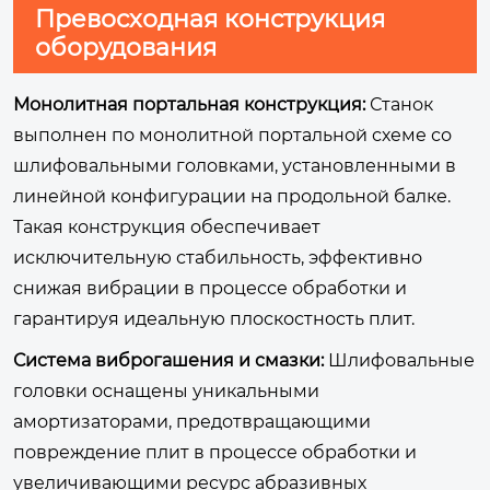
Превосходная конструкция
оборудования
Монолитная портальная конструкция:
Станок
выполнен по монолитной портальной схеме со
шлифовальными головками, установленными в
линейной конфигурации на продольной балке.
Такая конструкция обеспечивает
исключительную стабильность, эффективно
снижая вибрации в процессе обработки и
гарантируя идеальную плоскостность плит.
Система виброгашения и смазки:
Шлифовальные
головки оснащены уникальными
амортизаторами, предотвращающими
повреждение плит в процессе обработки и
увеличивающими ресурс абразивных