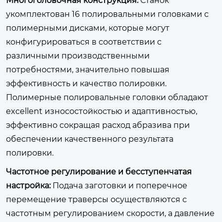
Многоголовочная конструкция:
Станок
укомплектован 16 полировальными головками с
полимерными дисками, которые могут
конфигурироваться в соответствии с
различными производственными
потребностями, значительно повышая
эффективность и качество полировки.
Полимерные полировальные головки обладают
excellent износостойкостью и адаптивностью,
эффективно сокращая расход абразива при
обеспечении качественного результата
полировки.
Частотное регулирование и бесступенчатая
настройка:
Подача заготовки и поперечное
перемещение траверсы осуществляются с
частотным регулированием скорости, а давление