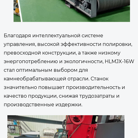
Благодаря интеллектуальной системе
управления, высокой эффективности полировки,
превосходной конструкции, а также низкому
энергопотреблению и экологичности, HLMJX-16W
стал оптимальным выбором для
камнеобрабатывающей отрасли. Станок
значительно повышает производительность и
качество продукции, снижая трудозатраты и
производственные издержки.