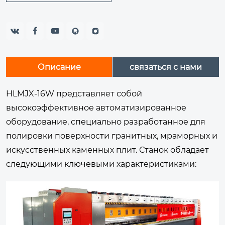



Описание
связаться с нами
HLMJX-16W представляет собой
высокоэффективное автоматизированное
оборудование, специально разработанное для
полировки поверхности гранитных, мраморных и
искусственных каменных плит. Станок обладает
следующими ключевыми характеристиками: