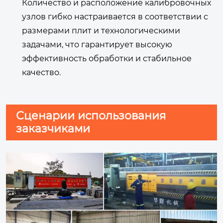
Количество и расположение калибровочных
узлов гибко настраивается в соответствии с
размерами плит и технологическими
задачами, что гарантирует высокую
эффективность обработки и стабильное
качество.
Сценарии использования
заказчиками