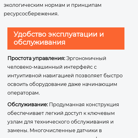
экологическим нормам и принципам
ресурсосбережения.
Удобство эксплуатации и
обслуживания
Простота управления:
Эргономичный
человеко-машинный интерфейс с
интуитивной навигацией позволяет быстро
освоить оборудование даже начинающим
операторам.
Обслуживание:
Продуманная конструкция
обеспечивает легкий доступ к ключевым
узлам для технического обслуживания и
замены. Многочисленные датчики в