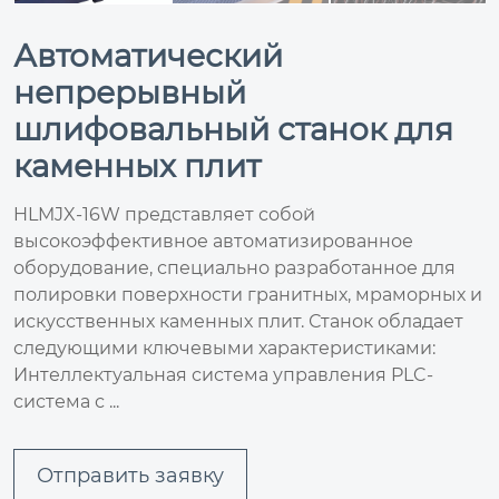
Автоматический
непрерывный
шлифовальный станок для
каменных плит
HLMJX-16W представляет собой
высокоэффективное автоматизированное
оборудование, специально разработанное для
полировки поверхности гранитных, мраморных и
искусственных каменных плит. Станок обладает
следующими ключевыми характеристиками:
Интеллектуальная система управления PLC-
система с ...
Отправить заявку