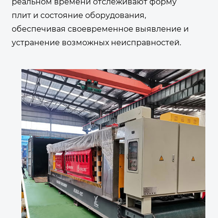
реальном времени отслеживают форму
плит и состояние оборудования,
обеспечивая своевременное выявление и
устранение возможных неисправностей.