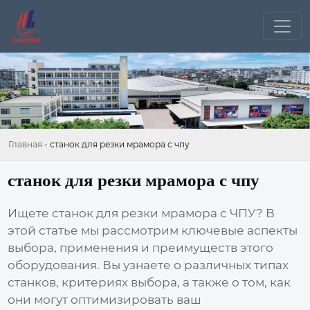
Главная
-
станок для резки мрамора с чпу
станок для резки мрамора с чпу
Ищете
станок для резки мрамора с ЧПУ
? В
этой статье мы рассмотрим ключевые аспекты
выбора, применения и преимуществ этого
оборудования. Вы узнаете о различных типах
станков, критериях выбора, а также о том, как
они могут оптимизировать ваш