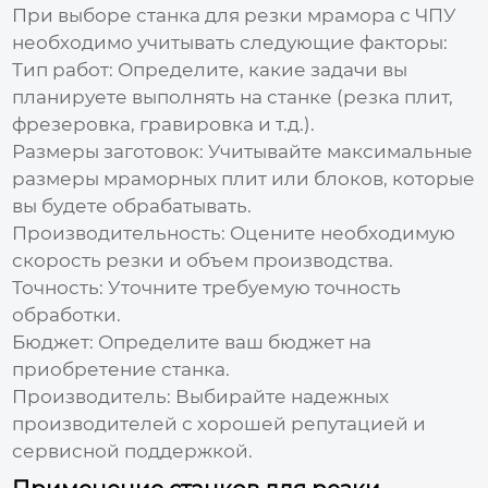
При выборе
станка для резки мрамора с ЧПУ
необходимо учитывать следующие факторы:
Тип работ:
Определите, какие задачи вы
планируете выполнять на станке (резка плит,
фрезеровка, гравировка и т.д.).
Размеры заготовок:
Учитывайте максимальные
размеры мраморных плит или блоков, которые
вы будете обрабатывать.
Производительность:
Оцените необходимую
скорость резки и объем производства.
Точность:
Уточните требуемую точность
обработки.
Бюджет:
Определите ваш бюджет на
приобретение станка.
Производитель:
Выбирайте надежных
производителей с хорошей репутацией и
сервисной поддержкой.