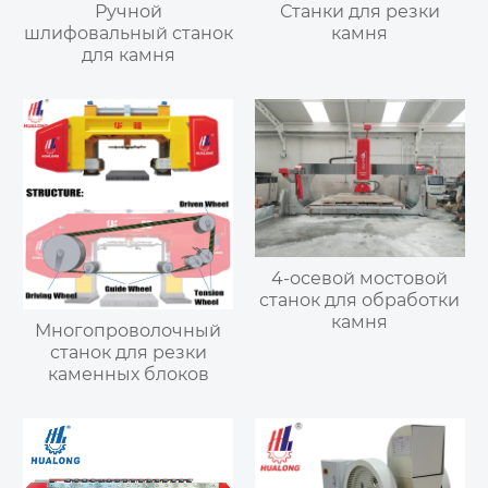
Ручной
Станки для резки
шлифовальный станок
камня
для камня
4-осевой мостовой
станок для обработки
камня
Многопроволочный
станок для резки
каменных блоков