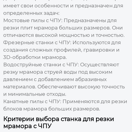
имеет свои особенности и предназначен для
определенных задач:
Мостовые пилы с ЧПУ:
Предназначены для
резки плит мрамора больших размеров. Они
отличаются высокой мощностью и точностью.
Фрезерные станки с ЧПУ:
Используются для
создания сложных профилей, гравировки и
3D-обработки мрамора.
Водоструйные станки с ЧПУ:
Осуществляют
резку мрамора струей воды под высоким
давлением с добавлением абразивных
материалов. Обеспечивают высокую точность
и минимальные отходы.
Канатные пилы с ЧПУ:
Применяются для резки
блоков мрамора больших размеров.
Критерии выбора станка для резки
мрамора с ЧПУ