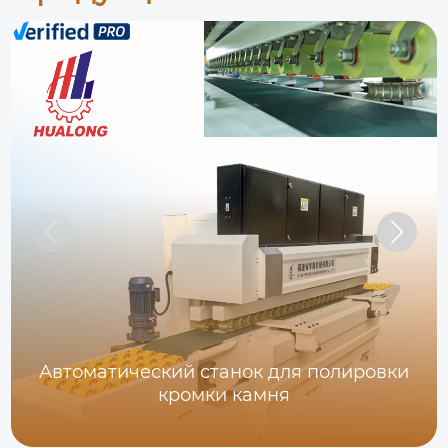
Автоматический станок для полировки
кромки камня