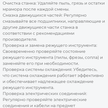
Очистка станка:
Удаляйте пыль, грязь и остатки
мрамора после каждой смены.
Смазка движущихся частей:
Регулярно
смазывайте все подшипники, направляющие и
другие движущиеся части станка в
соответствии с рекомендациями
производителя.
Проверка и замена режущего инструмента:
Своевременно проверяйте состояние
режущего инструмента (пилы, фрезы, сопла) и
заменяйте его при необходимости.
Проверка системы охлаждения:
Убедитесь,
что система охлаждения работает эффективно
и обеспечивает надлежащее охлаждение
режущего инструмента.
Проверка электрических соединений:
Регулярно проверяйте электрические
соединения и кабели на предмет