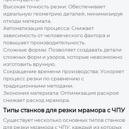
Высокая точность резки:
Обеспечивает
идеальную геометрию деталей, минимизируя
отходы материала.
Автоматизация процесса:
Снижает
зависимость от человеческого фактора и
повышает производительность.
Сложные формы:
Позволяет создавать детали
сложных форм и узоров, которые невозможно
изготовить вручную.
Сокращение времени производства:
Ускоряет
процесс резки по сравнению с
традиционными методами.
Экономия материала:
Оптимизация раскроя
снижает расход мрамора.
Типы станков для резки мрамора с ЧПУ
Существует несколько основных типов
станков
для резки мрамора с ЧПУ
, каждый из которых