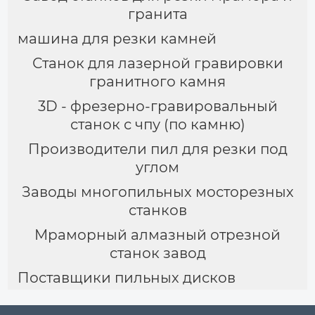
гранита
машина для резки камней
Станок для лазерной гравировки
гранитного камня
3D - фрезерно-гравировальный
станок с чпу (по камню)
Производители пил для резки под
углом
Заводы многопильных мосторезных
станков
Мраморный алмазный отрезной
станок завод
Поставщики пильных дисков