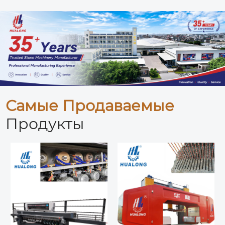
Самые Продаваемые
Продукты