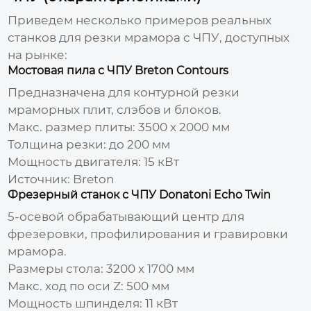
Приведем несколько примеров реальных
станков для резки мрамора с ЧПУ
, доступных
на рынке:
Мостовая пила с ЧПУ Breton Contours
Предназначена для контурной резки
мраморных плит, слэбов и блоков.
Макс. размер плиты: 3500 x 2000 мм
Толщина резки: до 200 мм
Мощность двигателя: 15 кВт
Источник:
Breton
Фрезерный станок с ЧПУ Donatoni Echo Twin
5-осевой обрабатывающий центр для
фрезеровки, профилирования и гравировки
мрамора.
Размеры стола: 3200 x 1700 мм
Макс. ход по оси Z: 500 мм
Мощность шпинделя: 11 кВт