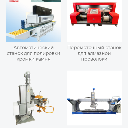
Автоматический
Перемоточный станок
станок для полировки
для алмазной
кромки камня
проволоки