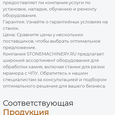
предоставляет ли компания услуги по
установке, наладке, обучению и ремонту
оборудования.
Гарантия:
Узнайте о гарантийных условиях на
станок.
Цена:
Сравните цены у нескольких
поставщиков, чтобы выбрать оптимальное
предложение.
Компания
STONEMACHINERY.RU
предлагает
широкий ассортимент оборудования для
обработки камня, включая
станки для резки
мрамора с ЧПУ
. Обратитесь к нашим
специалистам за консультацией и подбором
оптимального решения для вашего бизнеса.
Соответствующая
Продукция