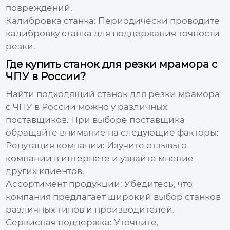
повреждений.
Калибровка станка:
Периодически проводите
калибровку станка для поддержания точности
резки.
Где купить станок для резки мрамора с
ЧПУ в России?
Найти подходящий
станок для резки мрамора
с ЧПУ
в России можно у различных
поставщиков. При выборе поставщика
обращайте внимание на следующие факторы:
Репутация компании:
Изучите отзывы о
компании в интернете и узнайте мнение
других клиентов.
Ассортимент продукции:
Убедитесь, что
компания предлагает широкий выбор станков
различных типов и производителей.
Сервисная поддержка:
Уточните,