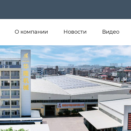
О компании
Новости
Видео