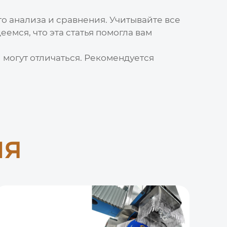
о анализа и сравнения. Учитывайте все
емся, что эта статья помогла вам
могут отличаться. Рекомендуется
ия