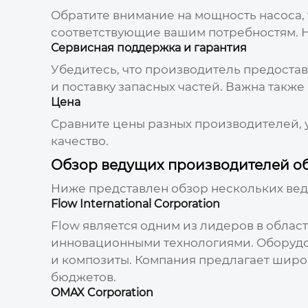
Обратите внимание на мощность насоса,
соответствующие вашим потребностям. 
Сервисная поддержка и гарантия
Убедитесь, что производитель предоста
и поставку запасных частей. Важна также
Цена
Сравните цены разных производителей, 
качество.
Обзор ведущих производителей о
Ниже представлен обзор нескольких ве
Flow International Corporation
Flow является одним из лидеров в облас
инновационными технологиями. Оборудов
и композиты. Компания предлагает широ
бюджетов.
OMAX Corporation