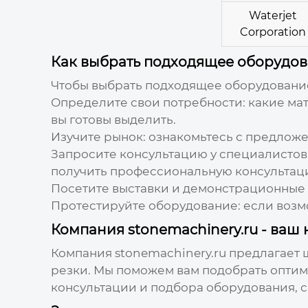
Waterjet
Corporation
Как выбрать подходящее оборудо
Чтобы выбрать подходящее оборудовани
Определите свои потребности: какие ма
вы готовы выделить.
Изучите рынок: ознакомьтесь с предлож
Запросите консультацию у специалистов
получить профессиональную консультац
Посетите выставки и демонстрационные 
Протестируйте оборудование: если возм
Компания stonemachinery.ru - ва
Компания stonemachinery.ru предлагает
резки. Мы поможем вам подобрать оптим
консультации и подбора оборудования, 