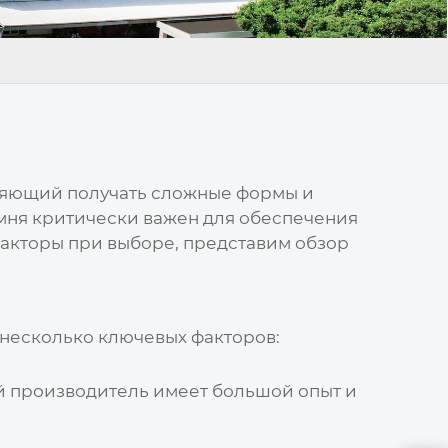
оляющий получать сложные формы и
мня
критически важен для обеспечения
факторы при выборе, представим обзор
несколько ключевых факторов:
ый производитель имеет большой опыт и