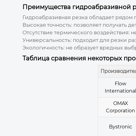
Преимущества гидроабразивной р
Гидроабразивная резка обладает рядом 
Высокая точность: позволяет получать д
Отсутствие термического воздействия: н
Универсальность: подходит для резки ра
Экологичность: не образует вредных выб
Таблица сравнения некоторых пр
Производите
Flow
Internationa
OMAX
Corporation
Bystronic