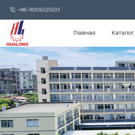

+86-18206025503
Главная
Каталог