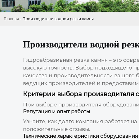
Главная
-
Производители водной резки камня
Производители водной рез
Гидроабразивная резка камня – это сов
высокую точность. Выбор подходящего 
качества и производительности вашего б
ведущих производителей и предоставим
Критерии выбора производителя 
При выборе производителя оборудовани
Репутация и опыт работы
Узнайте, как долго компания работает н
положительные отзывы.
Технические характеристики оборудования