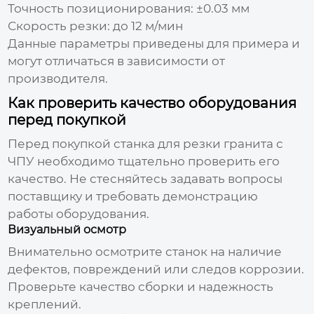
Точность позиционирования: ±0.03 мм
Скорость резки: до 12 м/мин
Данные параметры приведены для примера и
могут отличаться в зависимости от
производителя.
Как проверить качество оборудования
перед покупкой
Перед покупкой
станка для резки гранита с
ЧПУ
необходимо тщательно проверить его
качество. Не стесняйтесь задавать вопросы
поставщику и требовать демонстрацию
работы оборудования.
Визуальный осмотр
Внимательно осмотрите станок на наличие
дефектов, повреждений или следов коррозии.
Проверьте качество сборки и надежность
креплений.