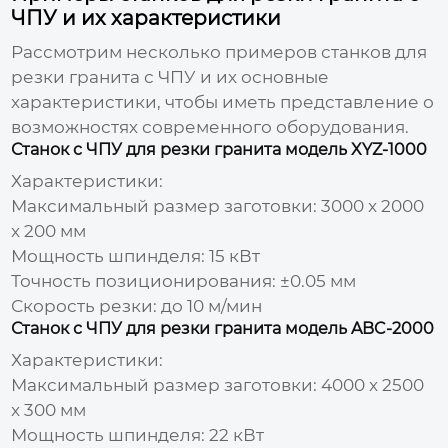
ЧПУ и их характеристики
Рассмотрим несколько примеров станков для
резки гранита с ЧПУ и их основные
характеристики, чтобы иметь представление о
возможностях современного оборудования.
Станок с ЧПУ для резки гранита модель XYZ-1000
Характеристики:
Максимальный размер заготовки: 3000 x 2000
x 200 мм
Мощность шпинделя: 15 кВт
Точность позиционирования: ±0.05 мм
Скорость резки: до 10 м/мин
Станок с ЧПУ для резки гранита модель ABC-2000
Характеристики:
Максимальный размер заготовки: 4000 x 2500
x 300 мм
Мощность шпинделя: 22 кВт