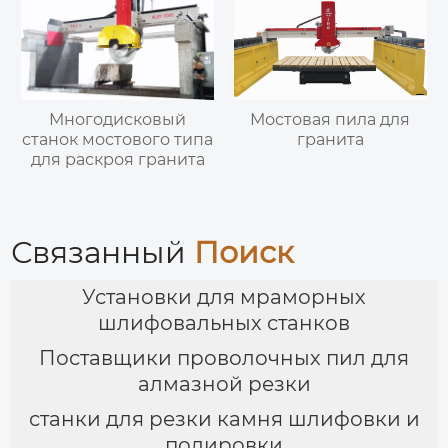
Многодисковый
Мостовая пила для
станок мостового типа
гранита
для раскроя гранита
Связанный
Поиск
Установки для мраморных
шлифовальных станков
Поставщики проволочных пил для
алмазной резки
станки для резки камня шлифовки и
полировки