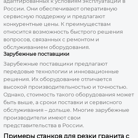
адаптированных к условиям эксплуатации в
России. Они обеспечивают оперативную
сервисную поддержку и предлагают
конкурентные цены. К преимуществам
относится возможность быстрого решения
вопросов, связанных с ремонтом и
обслуживанием оборудования.
Зарубежные поставщики
Зарубежные поставщики предлагают
передовые технологии и инновационные
решения. Их оборудование отличается
высокой производительностью и точностью.
Однако, стоимость такого оборудования может
быть выше, а сроки поставки и сервисного
обслуживания – дольше. Многие зарубежные
производители имеют свои
представительства в России.
Примеры станков для резки гранита с