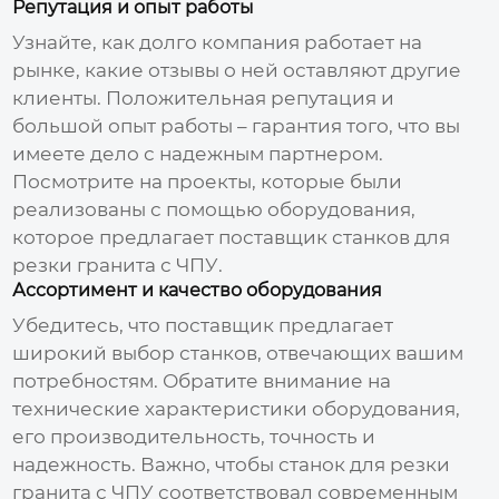
Репутация и опыт работы
Узнайте, как долго компания работает на
рынке, какие отзывы о ней оставляют другие
клиенты. Положительная репутация и
большой опыт работы – гарантия того, что вы
имеете дело с надежным партнером.
Посмотрите на проекты, которые были
реализованы с помощью оборудования,
которое предлагает
поставщик станков для
резки гранита с ЧПУ
.
Ассортимент и качество оборудования
Убедитесь, что поставщик предлагает
широкий выбор станков, отвечающих вашим
потребностям. Обратите внимание на
технические характеристики оборудования,
его производительность, точность и
надежность. Важно, чтобы
станок для резки
гранита с ЧПУ
соответствовал современным