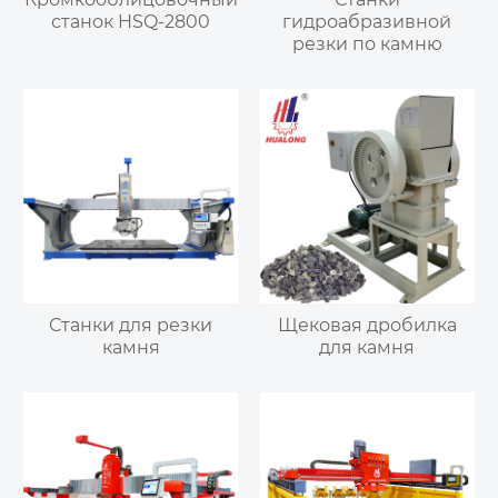
станок HSQ-2800
гидроабразивной
резки по камню
Станки для резки
Щековая дробилка
камня
для камня