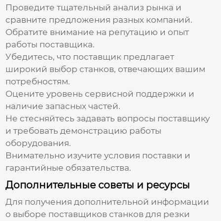
Проведите тщательный анализ рынка и
сравните предложения разных компаний.
Обратите внимание на репутацию и опыт
работы поставщика.
Убедитесь, что поставщик предлагает
широкий выбор станков, отвечающих вашим
потребностям.
Оцените уровень сервисной поддержки и
наличие запасных частей.
Не стесняйтесь задавать вопросы поставщику
и требовать демонстрацию работы
оборудования.
Внимательно изучите условия поставки и
гарантийные обязательства.
Дополнительные советы и ресурсы
Для получения дополнительной информации
о выборе
поставщиков станков для резки