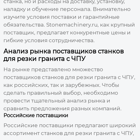
станка, но и расходы на доставку, установку,
наладку и обучение персонала. Внимательно
изучите условия поставки и гарантийные
обязательства. Stonemachinery.ru, как крупный
поставщик, предлагает конкурентные цены и
гибкие условия сотрудничества.
Анализ рынка поставщиков станков
для резки гранита с ЧПУ
На рынке представлено множество
поставщиков станков для резки гранита с ЧПУ
,
как российских, так и зарубежных. Чтобы
сделать правильный выбор, необходимо
провести тщательный анализ рынка и
сравнить предложения разных компаний.
Российские поставщики
Российские поставщики предлагают широкий
ассортимент станков для резки гранита с ЧПУ,