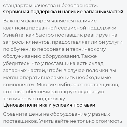
стандартам качества и безопасности.
Сервисная поддержка и наличие запасных частей
Важным фактором является наличие
квалифицированной сервисной поддержки.
Узнайте, как быстро поставщик реагирует на
запросы клиентов, предоставляет ли он услуги
по обучению персонала и техническому
обслуживанию оборудования. Также
убедитесь, что у поставщика есть склад
запасных частей, чтобы в случае поломки вы
могли оперативно заменить необходимые
компоненты. Многие выбирают поставщиков,
которые обеспечивают круглосуточную
техническую поддержку.
Ценовая политика и условия поставки
Сравните цены на оборудование у разных
поставщиков. Учитывайте не только стоимость