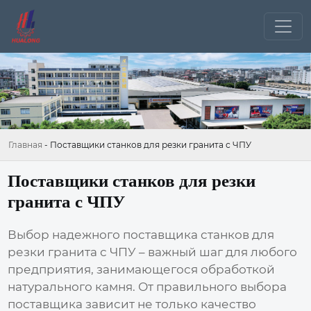
Главная
-
Поставщики станков для резки гранита с ЧПУ
Поставщики станков для резки
гранита с ЧПУ
Выбор надежного
поставщика станков для
резки гранита с ЧПУ
– важный шаг для любого
предприятия, занимающегося обработкой
натурального камня. От правильного выбора
поставщика зависит не только качество