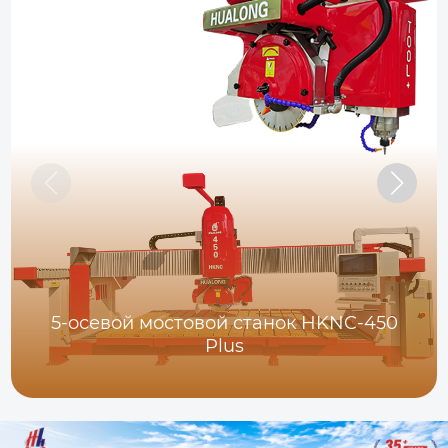
5-осевой мостовой станок HKNC-450
Plus