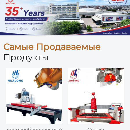
Самые Продаваемые
Продукты
Кромкооблицовочный
Станки