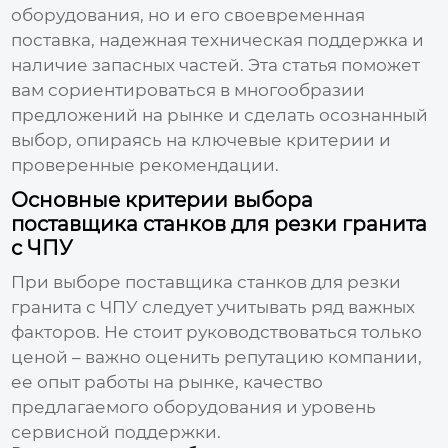
оборудования, но и его своевременная
поставка, надежная техническая поддержка и
наличие запасных частей. Эта статья поможет
вам сориентироваться в многообразии
предложений на рынке и сделать осознанный
выбор, опираясь на ключевые критерии и
проверенные рекомендации.
Основные критерии выбора
поставщика станков для резки гранита
с ЧПУ
При выборе
поставщика станков для резки
гранита с ЧПУ
следует учитывать ряд важных
факторов. Не стоит руководствоваться только
ценой – важно оценить репутацию компании,
ее опыт работы на рынке, качество
предлагаемого оборудования и уровень
сервисной поддержки.