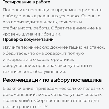
Тестирование в работе
Попросите поставщика продемонстрировать
работу станка в реальных условиях. Оцените
его производительность, точность и
стабильность работы. Обратите внимание на
уровень шума и вибрации.
Проверка документации
Изучите техническую документацию на станок.
Убедитесь, что она содержит полную
информацию о характеристиках
оборудования, правилах эксплуатации и
технического обслуживания.
Рекомендации по выбору поставщика
В заключение, приведем несколько полезных
рекомендаций, которые помогут вам сделать
правильный выбор
поставщика станков для
резки гранита с ЧПУ
: