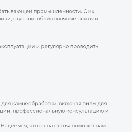
абатывающей промышленности. С их
ики, ступени, облицовочные плиты и
ксплуатации и регулярно проводить
 для камнеобработки, включая
пилы для
кции, профессиональную консультацию и
Надеемся, что наша статья поможет вам