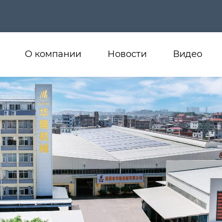
О компании
Новости
Видео