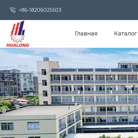

+86-18206025503
Главная
Каталог