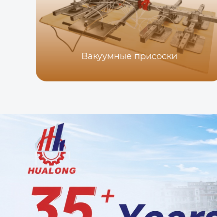
Вакуумные присоски