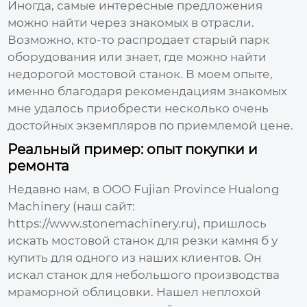
Иногда, самые интересные предложения
можно найти через знакомых в отрасли.
Возможно, кто-то распродает старый парк
оборудования или знает, где можно найти
недорогой
мостовой станок
. В моем опыте,
именно благодаря рекомендациям знакомых
мне удалось приобрести несколько очень
достойных экземпляров по приемлемой цене.
Реальный пример: опыт покупки и
ремонта
Недавно нам, в ООО Fujian Province Hualong
Machinery (наш сайт:
https://www.stonemachinery.ru
), пришлось
искать
мостовой станок для резки камня б у
купить
для одного из наших клиентов. Он
искал станок для небольшого производства
мраморной облицовки. Нашел неплохой