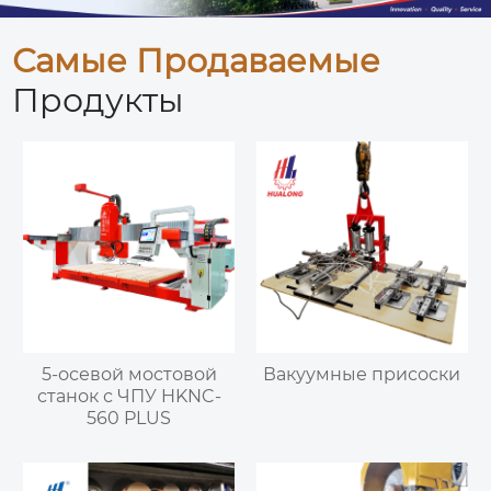
Самые Продаваемые
Продукты
5-осевой мостовой
Вакуумные присоски
станок с ЧПУ HKNC-
560 PLUS