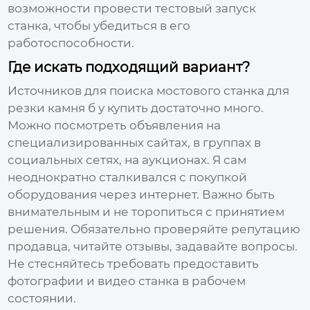
возможности провести тестовый запуск
станка, чтобы убедиться в его
работоспособности.
Где искать подходящий вариант?
Источников для поиска
мостового станка для
резки камня б у купить
достаточно много.
Можно посмотреть объявления на
специализированных сайтах, в группах в
социальных сетях, на аукционах. Я сам
неоднократно сталкивался с покупкой
оборудования через интернет. Важно быть
внимательным и не торопиться с принятием
решения. Обязательно проверяйте репутацию
продавца, читайте отзывы, задавайте вопросы.
Не стесняйтесь требовать предоставить
фотографии и видео станка в рабочем
состоянии.