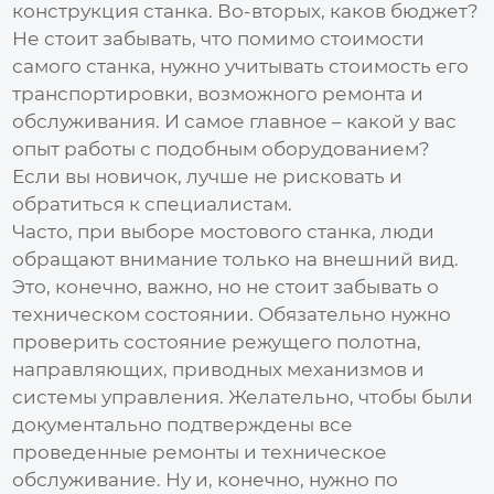
конструкция станка. Во-вторых, каков бюджет?
Не стоит забывать, что помимо стоимости
самого станка, нужно учитывать стоимость его
транспортировки, возможного ремонта и
обслуживания. И самое главное – какой у вас
опыт работы с подобным оборудованием?
Если вы новичок, лучше не рисковать и
обратиться к специалистам.
Часто, при выборе
мостового станка
, люди
обращают внимание только на внешний вид.
Это, конечно, важно, но не стоит забывать о
техническом состоянии. Обязательно нужно
проверить состояние режущего полотна,
направляющих, приводных механизмов и
системы управления. Желательно, чтобы были
документально подтверждены все
проведенные ремонты и техническое
обслуживание. Ну и, конечно, нужно по