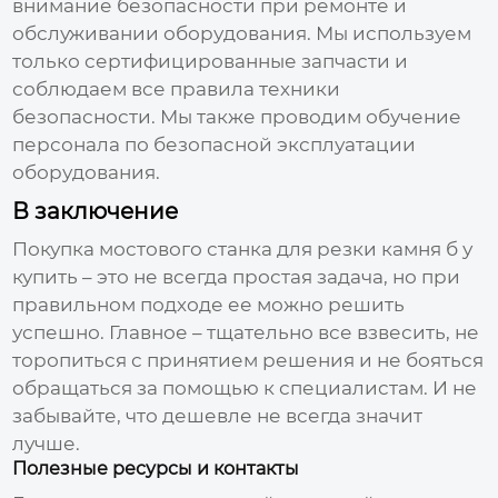
внимание безопасности при ремонте и
обслуживании оборудования. Мы используем
только сертифицированные запчасти и
соблюдаем все правила техники
безопасности. Мы также проводим обучение
персонала по безопасной эксплуатации
оборудования.
В заключение
Покупка
мостового станка для резки камня б у
купить
– это не всегда простая задача, но при
правильном подходе ее можно решить
успешно. Главное – тщательно все взвесить, не
торопиться с принятием решения и не бояться
обращаться за помощью к специалистам. И не
забывайте, что дешевле не всегда значит
лучше.
Полезные ресурсы и контакты