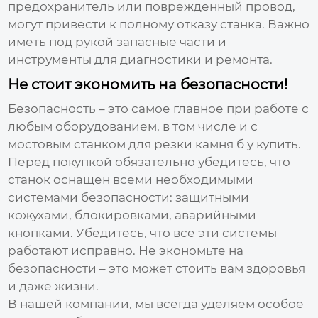
предохранитель или поврежденный провод,
могут привести к полному отказу станка. Важно
иметь под рукой запасные части и
инструменты для диагностики и ремонта.
Не стоит экономить на безопасности!
Безопасность – это самое главное при работе с
любым оборудованием, в том числе и с
мостовым станком для резки камня б у купить
.
Перед покупкой обязательно убедитесь, что
станок оснащен всеми необходимыми
системами безопасности: защитными
кожухами, блокировками, аварийными
кнопками. Убедитесь, что все эти системы
работают исправно. Не экономьте на
безопасности – это может стоить вам здоровья
и даже жизни.
В нашей компании, мы всегда уделяем особое