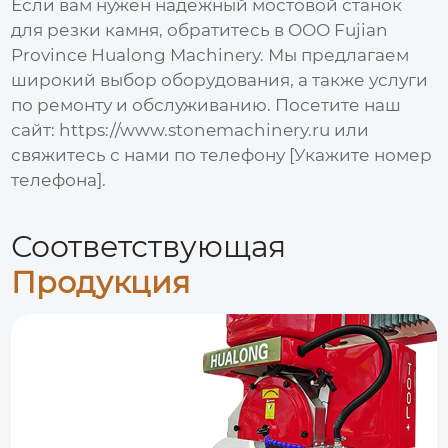
Если вам нужен надежный
мостовой станок
для резки камня
, обратитесь в ООО Fujian
Province Hualong Machinery. Мы предлагаем
широкий выбор оборудования, а также услуги
по ремонту и обслуживанию. Посетите наш
сайт:
https://www.stonemachinery.ru
или
свяжитесь с нами по телефону [Укажите номер
телефона].
Соответствующая
Продукция