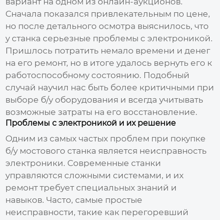
вариант на одном из онлайн-аукционов.
Сначала показался привлекательным по цене,
но после детального осмотра выяснилось, что
у станка серьезные проблемы с электроникой.
Пришлось потратить немало времени и денег
на его ремонт, но в итоге удалось вернуть его к
работоспособному состоянию. Подобный
случай научил нас быть более критичными при
выборе б/у оборудования и всегда учитывать
возможные затраты на его восстановление.
Проблемы с электроникой и их решение
Одним из самых частых проблем при покупке
б/у
мостового станка
является неисправность
электроники. Современные станки
управляются сложными системами, и их
ремонт требует специальных знаний и
навыков. Часто, самые простые
неисправности, такие как перегоревший