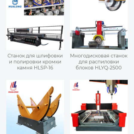
Станок для шлифовки
Многодисковая станок
и полировки кромки
для распиловки
камня HLSP-16
блоков HLYQ-2500