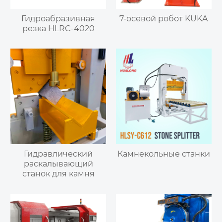
Гидроабразивная
7-осевой робот KUKA
резка HLRC-4020
Гидравлический
Камнекольные станки
раскалывающий
станок для камня