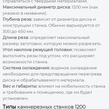
справляться с твердыми материалами.
Максимальный диаметр диска:
1200 мм (как
указано в названии).
Глубина реза:
зависит от диаметра диска и
конструкции станка. Обычно варьируется от
300 до 450 мм.
Длина реза:
определяет максимальный
размер заготовки, которую можно разрезать.
Угол наклона режущей головки:
позволяет
выполнять резы под углом, что расширяет
возможности станка.
Система охлаждения:
водяное охлаждение
необходимо для предотвращения перегрева
диска и обрабатываемого материала.
Вес и габариты:
влияют на мобильность станка
и требования к помещению, где он будет
установлен.
Типы
камнерезных станков 1200