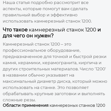
Наша статья подробно рассмотрит все
аспекты, которые помогут вам сделать
правильный выбор и эффективно
использовать
камнерезный станок 1200
.
Что такое
камнерезный станок 1200
и
для чего он нужен?
Камнерезный станок 1200
– это
профессиональное оборудование,
предназначенное для точной и быстрой резки
камня, керамики, керамогранита, кирпича и
других строительных материалов. Число '1200'
в названии обычно указывает на
максимальный диаметр диска, который можно
использовать на станке. Это позволяет
обрабатывать крупные заготовки и выполнять
сложные резы.
Области применения
камнерезных станков 1200