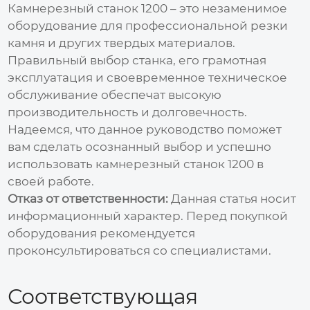
Камнерезный станок 1200
– это незаменимое
оборудование для профессиональной резки
камня и других твердых материалов.
Правильный выбор станка, его грамотная
эксплуатация и своевременное техническое
обслуживание обеспечат высокую
производительность и долговечность.
Надеемся, что данное руководство поможет
вам сделать осознанный выбор и успешно
использовать
камнерезный станок 1200
в
своей работе.
Отказ от ответственности:
Данная статья носит
информационный характер. Перед покупкой
оборудования рекомендуется
проконсультироваться со специалистами.
Соответствующая