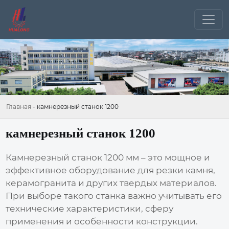
Главная
-
камнерезный станок 1200
камнерезный станок 1200
Камнерезный станок 1200
мм – это мощное и
эффективное оборудование для резки камня,
керамогранита и других твердых материалов.
При выборе такого станка важно учитывать его
технические характеристики, сферу
применения и особенности конструкции.