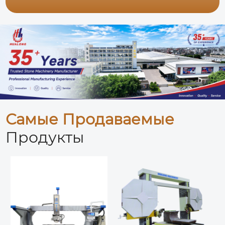
Самые Продаваемые
Продукты