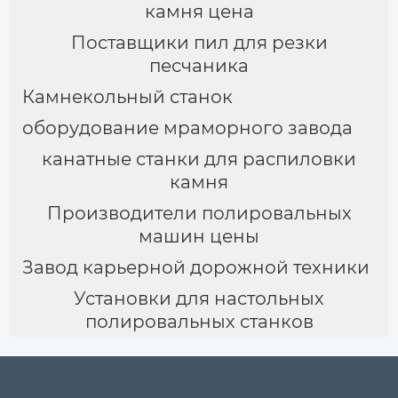
камня цена
Поставщики пил для резки
песчаника
Камнекольный станок
оборудование мраморного завода
канатные станки для распиловки
камня
Производители полировальных
машин цены
Завод карьерной дорожной техники
Установки для настольных
полировальных станков