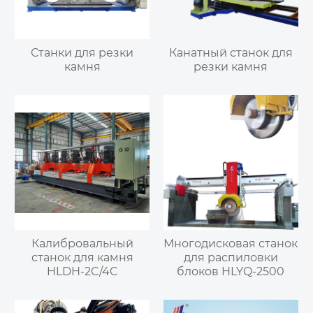
Станки для резки
Канатный станок для
камня
резки камня
Калибровальный
Многодисковая станок
станок для камня
для распиловки
HLDH-2C/4C
блоков HLYQ-2500