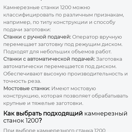
Камнерезные станки 1200
можно
классифицировать по различным признакам,
например, по типу конструкции и способу
подачи заготовки:
Станки с ручной подачей:
Оператор вручную
перемещает заготовку под режущим диском.
Подходят для небольших объемов работ.
Станки с автоматической подачей:
Заготовка
автоматически перемещается под диском.
Обеспечивают высокую производительность и
точность реза.
Мостовые станки:
Имеют мостовую
конструкцию, которая позволяет обрабатывать
крупные и тяжелые заготовки.
Как выбрать подходящий
камнерезный
станок 1200
?
При выборе
камнерезного станка 1200