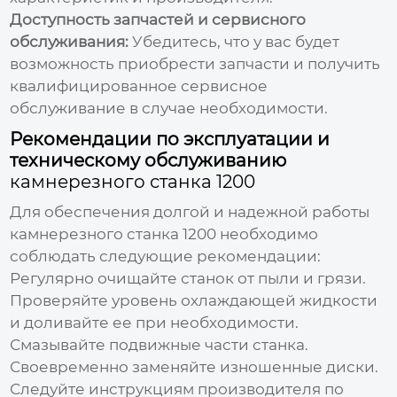
Доступность запчастей и сервисного
обслуживания:
Убедитесь, что у вас будет
возможность приобрести запчасти и получить
квалифицированное сервисное
обслуживание в случае необходимости.
Рекомендации по эксплуатации и
техническому обслуживанию
камнерезного станка 1200
Для обеспечения долгой и надежной работы
камнерезного станка 1200
необходимо
соблюдать следующие рекомендации:
Регулярно очищайте станок от пыли и грязи.
Проверяйте уровень охлаждающей жидкости
и доливайте ее при необходимости.
Смазывайте подвижные части станка.
Своевременно заменяйте изношенные диски.
Следуйте инструкциям производителя по