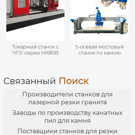
Токарный станок с
5-осевая мостовый
ЧПУ серии HK80B
станок по камню
Связанный
Поиск
Производители станков для
лазерной резки гранита
Заводы по производству канатных
пил для камня
Поставщики станков для резки