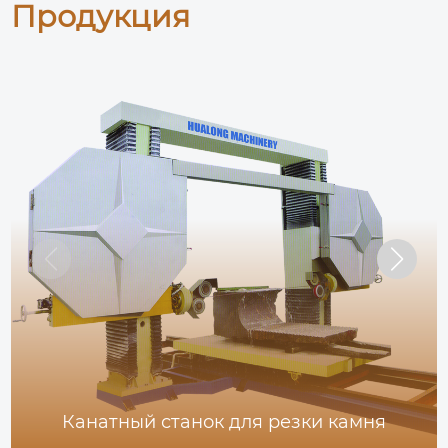
Продукция
Канатный станок для резки камня