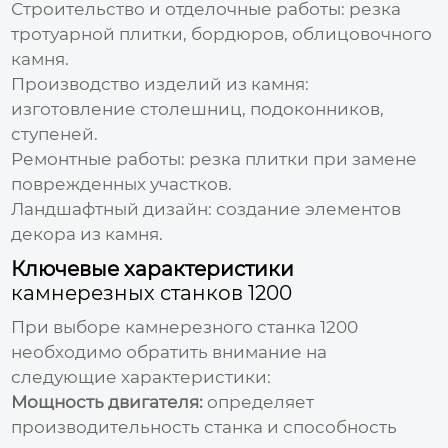
Строительство и отделочные работы: резка
тротуарной плитки, бордюров, облицовочного
камня.
Производство изделий из камня:
изготовление столешниц, подоконников,
ступеней.
Ремонтные работы: резка плитки при замене
поврежденных участков.
Ландшафтный дизайн: создание элементов
декора из камня.
Ключевые характеристики
камнерезных станков 1200
При выборе
камнерезного станка 1200
необходимо обратить внимание на
следующие характеристики:
Мощность двигателя:
определяет
производительность станка и способность