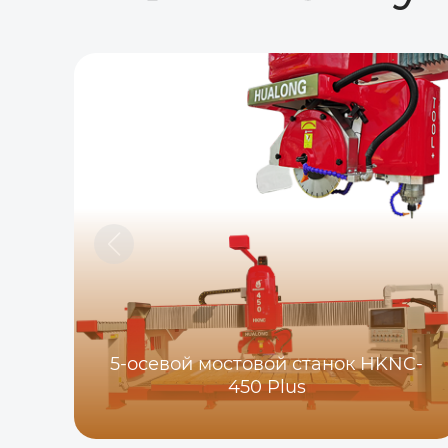
5-осевой мостовой станок HKNC-
450 Plus