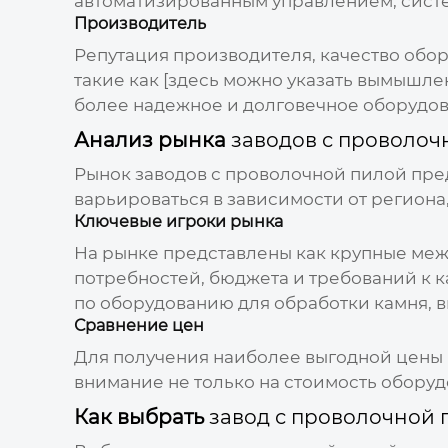
автоматизированным управлением, систем
Производитель
Репутация производителя, качество обо
такие как [здесь можно указать вымышле
более надежное и долговечное оборудов
Анализ рынка
заводов с проволоч
Рынок
заводов с проволочной пилой
пре
варьироваться в зависимости от региона
Ключевые игроки рынка
На рынке представлены как крупные меж
потребностей, бюджета и требований к к
по оборудованию для обработки камня, 
Сравнение цен
Для получения наиболее выгодной
цены
внимание не только на стоимость оборудо
Как выбрать
завод с проволочной 