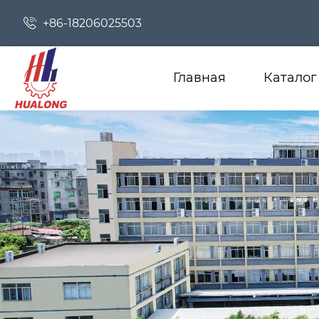

+86-18206025503
Главная
Каталог