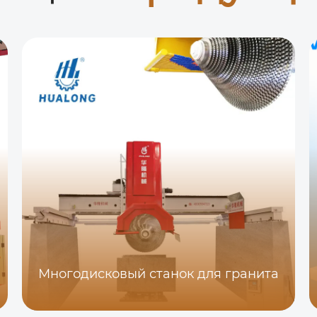
Многодисковый станок для гранита