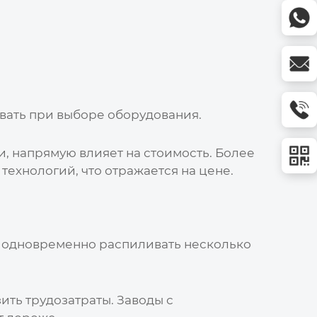
вать при выборе оборудования.
и, напрямую влияет на стоимость. Более
ехнологий, что отражается на цене.
т одновременно распиливать несколько
ть трудозатраты. Заводы с