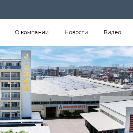
О компании
Новости
Видео